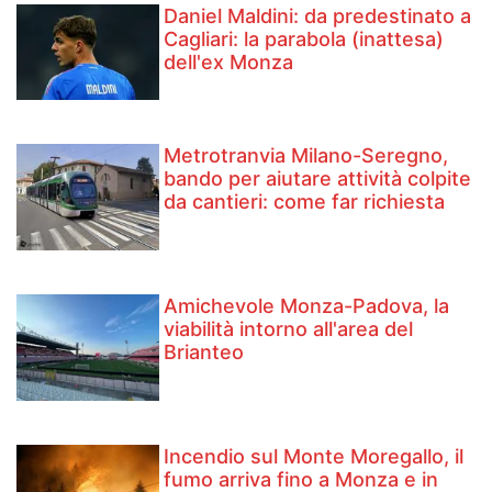
Daniel Maldini: ​da predestinato a
Cagliari: la parabola (inattesa)
dell'ex Monza
Metrotranvia Milano-Seregno,
bando per aiutare attività colpite
da cantieri: come far richiesta
Amichevole Monza-Padova, la
viabilità intorno all'area del
Brianteo
Incendio sul Monte Moregallo, il
fumo arriva fino a Monza e in