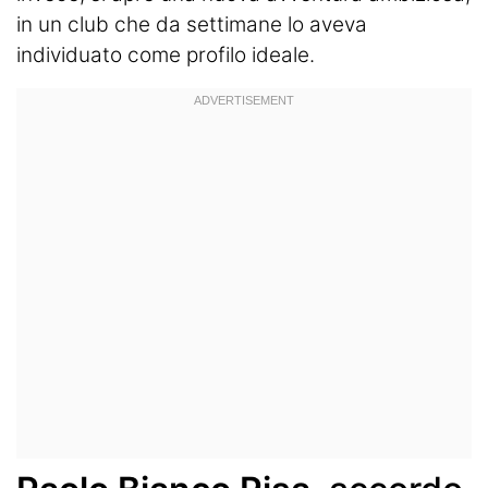
in un club che da settimane lo aveva
individuato come profilo ideale.