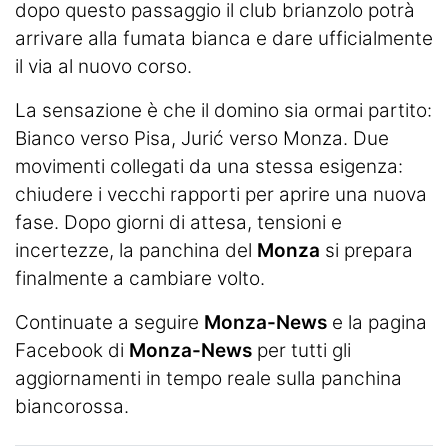
dopo questo passaggio il club brianzolo potrà
arrivare alla fumata bianca e dare ufficialmente
il via al nuovo corso.
La sensazione è che il domino sia ormai partito:
Bianco verso Pisa, Jurić verso Monza. Due
movimenti collegati da una stessa esigenza:
chiudere i vecchi rapporti per aprire una nuova
fase. Dopo giorni di attesa, tensioni e
incertezze, la panchina del
Monza
si prepara
finalmente a cambiare volto.
Continuate a seguire
Monza-News
e la pagina
Facebook di
Monza-News
per tutti gli
aggiornamenti in tempo reale sulla panchina
biancorossa.