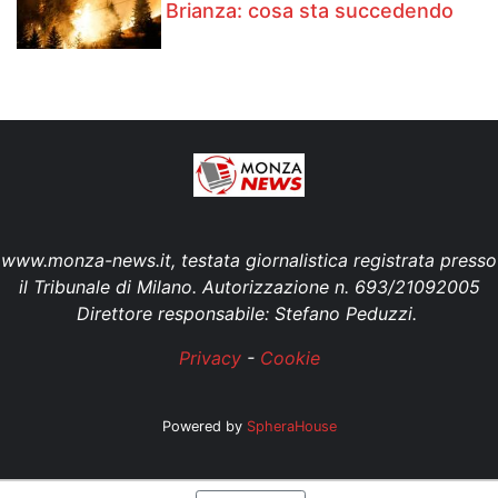
Brianza: cosa sta succedendo
www.monza-news.it, testata giornalistica registrata presso
il Tribunale di Milano. Autorizzazione n. 693/21092005
Direttore responsabile: Stefano Peduzzi.
Privacy
-
Cookie
Powered by
SpheraHouse