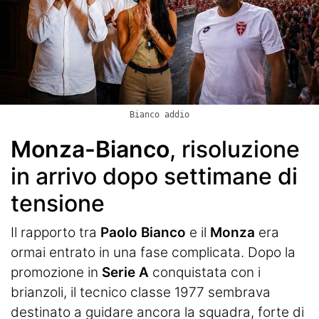
Bianco addio
Monza-Bianco
, risoluzione
in arrivo dopo settimane di
tensione
Il rapporto tra
Paolo Bianco
e il
Monza
era
ormai entrato in una fase complicata. Dopo la
promozione in
Serie A
conquistata con i
brianzoli, il tecnico classe 1977 sembrava
destinato a guidare ancora la squadra, forte di