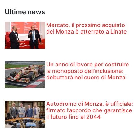
Ultime news
Mercato, il prossimo acquisto
del Monza è atterrato a Linate
Un anno di lavoro per costruire
la monoposto dell’inclusione:
debutterà nel cuore di Monza
Autodromo di Monza, è ufficiale:
firmato l’accordo che garantisce
il futuro fino al 2044