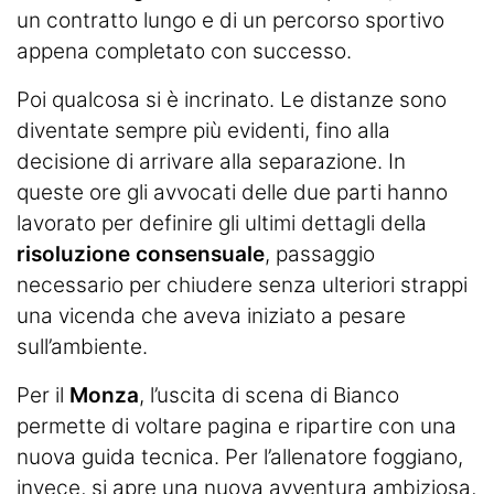
un contratto lungo e di un percorso sportivo
appena completato con successo.
Poi qualcosa si è incrinato. Le distanze sono
diventate sempre più evidenti, fino alla
decisione di arrivare alla separazione. In
queste ore gli avvocati delle due parti hanno
lavorato per definire gli ultimi dettagli della
risoluzione consensuale
, passaggio
necessario per chiudere senza ulteriori strappi
una vicenda che aveva iniziato a pesare
sull’ambiente.
Per il
Monza
, l’uscita di scena di Bianco
permette di voltare pagina e ripartire con una
nuova guida tecnica. Per l’allenatore foggiano,
invece, si apre una nuova avventura ambiziosa,