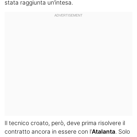
stata raggiunta un’intesa.
Il tecnico croato, però, deve prima risolvere il
contratto ancora in essere con l’
Atalanta
. Solo