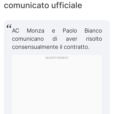
comunicato ufficiale
AC Monza e Paolo Bianco
comunicano di aver risolto
consensualmente il contratto.