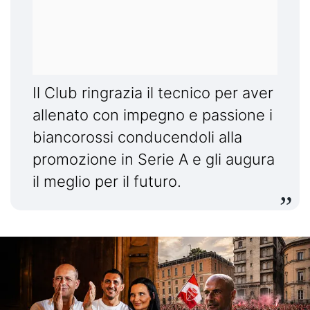
Il Club ringrazia il tecnico per aver
allenato con impegno e passione i
biancorossi conducendoli alla
promozione in Serie A e gli augura
il meglio per il futuro.