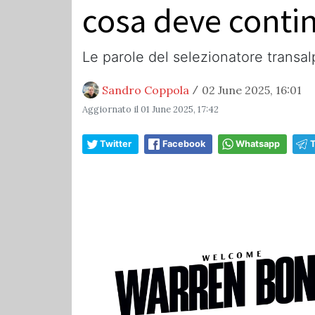
cosa deve contin
Le parole del selezionatore trans
Sandro Coppola
02 June 2025, 16:01
/
Aggiornato il
01 June 2025, 17:42
Twitter
Facebook
Whatsapp