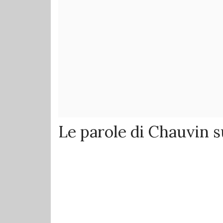
Le parole di Chauvin 