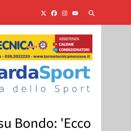
 su Bondo: 'Ecco