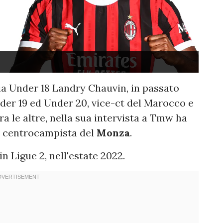
ia Under 18 Landry Chauvin, in passato
nder 19 ed Under 20, vice-ct del Marocco e
ra le altre, nella sua intervista a Tmw ha
centrocampista del
Monza
.
in Ligue 2, nell'estate 2022.