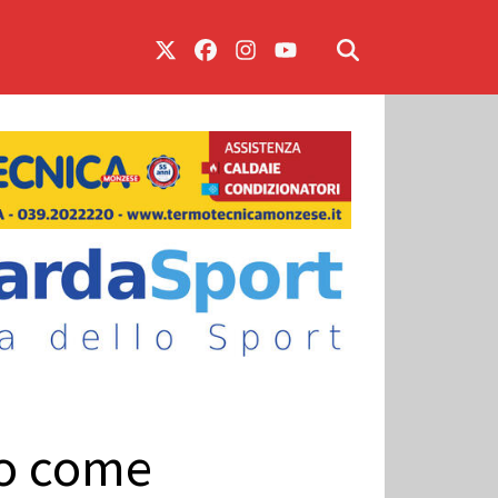
co come