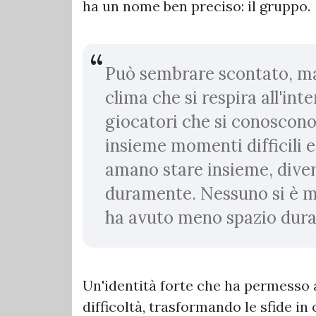
ha un nome ben preciso: il gruppo.
Può sembrare scontato, ma i
clima che si respira all'in
giocatori che si conoscono
insieme momenti difficili e
amano stare insieme, diver
duramente. Nessuno si è m
ha avuto meno spazio dura
Un'identità forte che ha permesso 
difficoltà, trasformando le sfide in