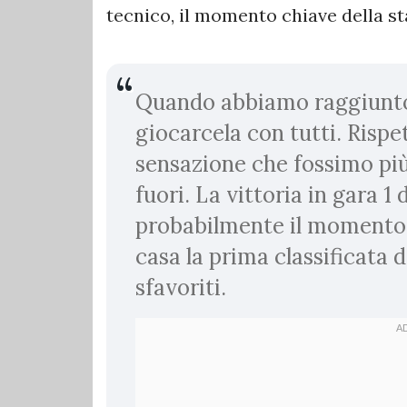
tecnico, il momento chiave della st
Quando abbiamo raggiunto
giocarcela con tutti. Rispe
sensazione che fossimo più 
fuori. La vittoria in gara 1 
probabilmente il momento 
casa la prima classificata 
sfavoriti.