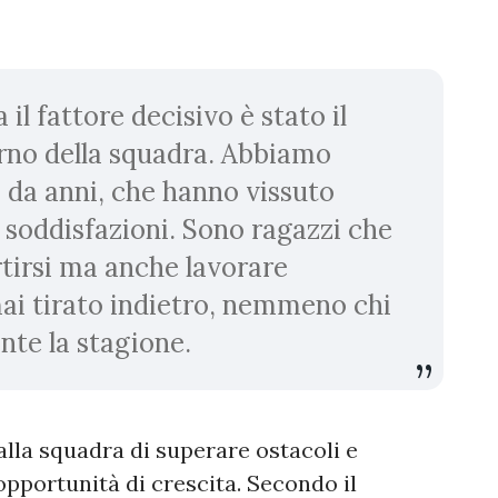
l fattore decisivo è stato il
terno della squadra. Abbiamo
 da anni, che hanno vissuto
 soddisfazioni. Sono ragazzi che
tirsi ma anche lavorare
ai tirato indietro, nemmeno chi
nte la stagione.
alla squadra di superare ostacoli e
 opportunità di crescita. Secondo il