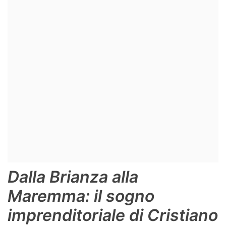
Dalla Brianza alla
Maremma: il sogno
imprenditoriale di Cristiano