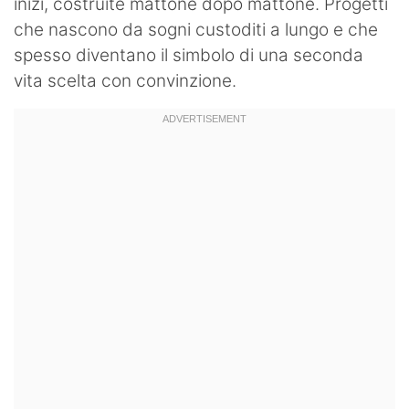
inizi, costruite mattone dopo mattone. Progetti
che nascono da sogni custoditi a lungo e che
spesso diventano il simbolo di una seconda
vita scelta con convinzione.