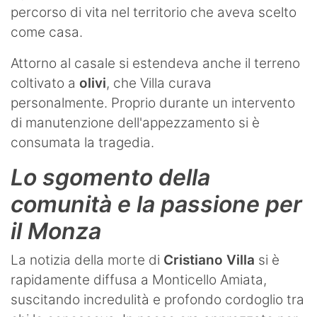
percorso di vita nel territorio che aveva scelto
come casa.
Attorno al casale si estendeva anche il terreno
coltivato a
olivi
, che Villa curava
personalmente. Proprio durante un intervento
di manutenzione dell'appezzamento si è
consumata la tragedia.
Lo sgomento della
comunità e la passione per
il Monza
La notizia della morte di
Cristiano Villa
si è
rapidamente diffusa a Monticello Amiata,
suscitando incredulità e profondo cordoglio tra