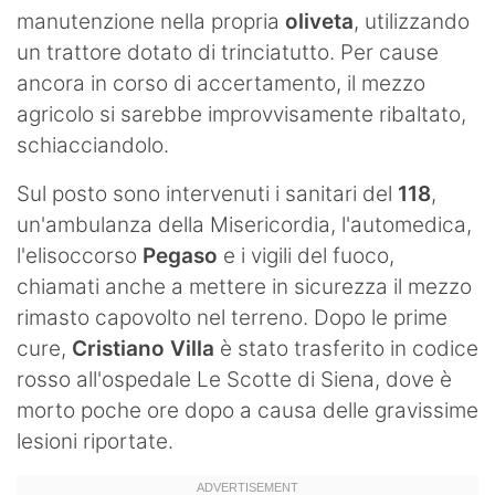
manutenzione nella propria
oliveta
, utilizzando
un trattore dotato di trinciatutto. Per cause
ancora in corso di accertamento, il mezzo
agricolo si sarebbe improvvisamente ribaltato,
schiacciandolo.
Sul posto sono intervenuti i sanitari del
118
,
un'ambulanza della Misericordia, l'automedica,
l'elisoccorso
Pegaso
e i vigili del fuoco,
chiamati anche a mettere in sicurezza il mezzo
rimasto capovolto nel terreno. Dopo le prime
cure,
Cristiano Villa
è stato trasferito in codice
rosso all'ospedale Le Scotte di Siena, dove è
morto poche ore dopo a causa delle gravissime
lesioni riportate.