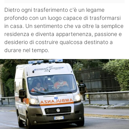
Dietro ogni trasferimento c'è un legame
profondo con un luogo capace di trasformarsi
in casa. Un sentimento che va oltre la semplice
residenza e diventa appartenenza, passione e
desiderio di costruire qualcosa destinato a
durare nel tempo.