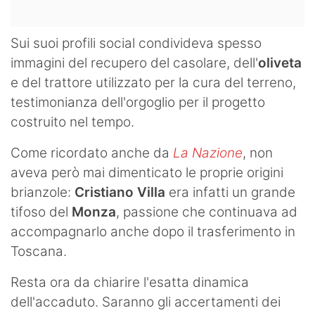
Sui suoi profili social condivideva spesso
immagini del recupero del casolare, dell'
oliveta
e del trattore utilizzato per la cura del terreno,
testimonianza dell'orgoglio per il progetto
costruito nel tempo.
Come ricordato anche da
La Nazione
, non
aveva però mai dimenticato le proprie origini
brianzole:
Cristiano Villa
era infatti un grande
tifoso del
Monza
, passione che continuava ad
accompagnarlo anche dopo il trasferimento in
Toscana.
Resta ora da chiarire l'esatta dinamica
dell'accaduto. Saranno gli accertamenti dei