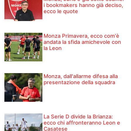
i bookmakers hanno già deciso,
ecco le quote
Monza Primavera, ecco com'è
andata la sfida amichevole con
la Leon
Monza, dall'allarme difesa alla
presentazione della squadra
La Serie D divide la Brianza:
ecco chi affronteranno Leon e
Casatese