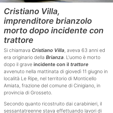
Cristiano Villa,
imprenditore brianzolo
morto dopo incidente con
trattore
Si chiamava
Cristiano Villa
, aveva 63 anni ed
era originario della
Brianza
. L'uomo è morto
dopo il grave
incidente con il
trattore
avvenuto nella mattinata di giovedì 11 giugno in
località Le Ripe, nel territorio di Monticello
Amiata, frazione del comune di Cinigiano, in
provincia di Grosseto.
Secondo quanto ricostruito dai carabinieri, il
sessantatreenne stava effettuando lavori di