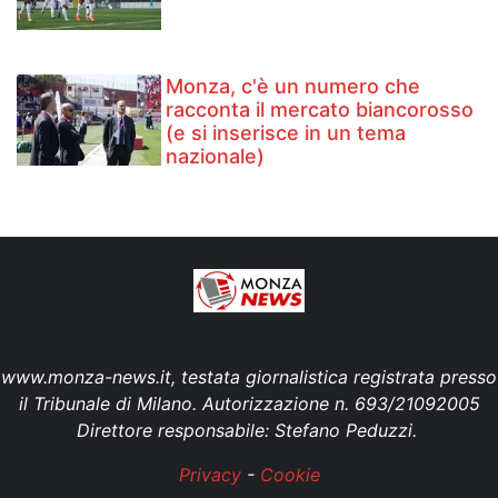
Monza, c'è un numero che
racconta il mercato biancorosso
(e si inserisce in un tema
nazionale)
www.monza-news.it, testata giornalistica registrata presso
il Tribunale di Milano. Autorizzazione n. 693/21092005
Direttore responsabile: Stefano Peduzzi.
Privacy
-
Cookie