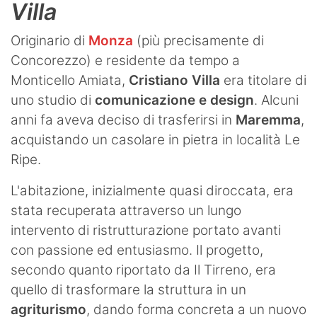
Villa
Originario di
Monza
(più precisamente di
Concorezzo) e residente da tempo a
Monticello Amiata,
Cristiano Villa
era titolare di
uno studio di
comunicazione e design
. Alcuni
anni fa aveva deciso di trasferirsi in
Maremma
,
acquistando un casolare in pietra in località Le
Ripe.
L'abitazione, inizialmente quasi diroccata, era
stata recuperata attraverso un lungo
intervento di ristrutturazione portato avanti
con passione ed entusiasmo. Il progetto,
secondo quanto riportato da Il Tirreno, era
quello di trasformare la struttura in un
agriturismo
, dando forma concreta a un nuovo