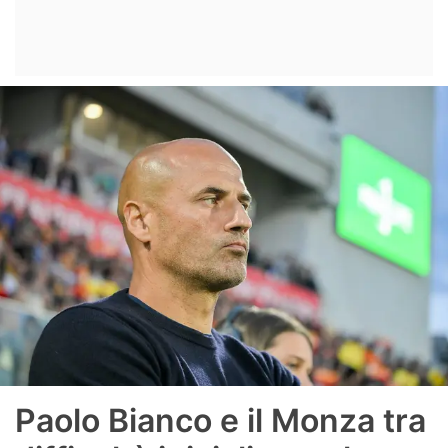
Paolo Bianco e il Monza tra