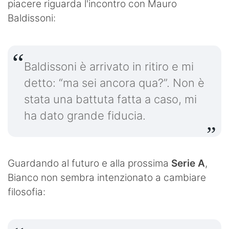
piacere riguarda l'incontro con Mauro
Baldissoni:
Baldissoni è arrivato in ritiro e mi
detto: “ma sei ancora qua?”. Non è
stata una battuta fatta a caso, mi
ha dato grande fiducia.
Guardando al futuro e alla prossima
Serie A
,
Bianco non sembra intenzionato a cambiare
filosofia: