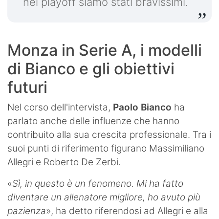
nei playoff siamo stati bravissimi.
Monza in Serie A, i modelli
di Bianco e gli obiettivi
futuri
Nel corso dell'intervista,
Paolo Bianco
ha
parlato anche delle influenze che hanno
contribuito alla sua crescita professionale. Tra i
suoi punti di riferimento figurano Massimiliano
Allegri e Roberto De Zerbi.
«
Sì, in questo è un fenomeno. Mi ha fatto
diventare un allenatore migliore, ho avuto più
pazienza
», ha detto riferendosi ad Allegri e alla