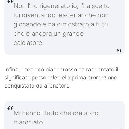
Non l’ho rigenerato io, l’ha scelto
lui diventando leader anche non
giocando e ha dimostrato a tutti
che è ancora un grande
calciatore.
Infine, il tecnico biancorosso ha raccontato il
significato personale della prima promozione
conquistata da allenatore:
Mi hanno detto che ora sono
marchiato.