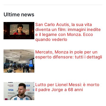
Ultime news
San Carlo Acutis, la sua vita
diventa un film: immagini inedite
e il legame con Monza. Ecco
quando vederlo
Mercato, Monza in pole per un
esperto difensore: tutti i dettagli
Lutto per Lionel Messi: è morto
il padre Jorge a 68 anni