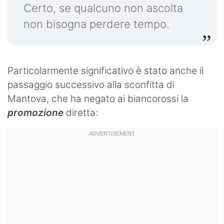
Certo, se qualcuno non ascolta
non bisogna perdere tempo.
Particolarmente significativo è stato anche il
passaggio successivo alla sconfitta di
Mantova, che ha negato ai biancorossi la
promozione
diretta: