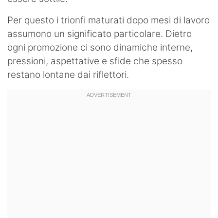
Per questo i trionfi maturati dopo mesi di lavoro
assumono un significato particolare. Dietro
ogni promozione ci sono dinamiche interne,
pressioni, aspettative e sfide che spesso
restano lontane dai riflettori.