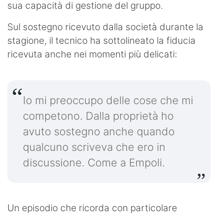
sua capacità di gestione del gruppo.
Sul sostegno ricevuto dalla società durante la
stagione, il tecnico ha sottolineato la fiducia
ricevuta anche nei momenti più delicati:
Io mi preoccupo delle cose che mi
competono. Dalla proprietà ho
avuto sostegno anche quando
qualcuno scriveva che ero in
discussione. Come a Empoli.
Un episodio che ricorda con particolare