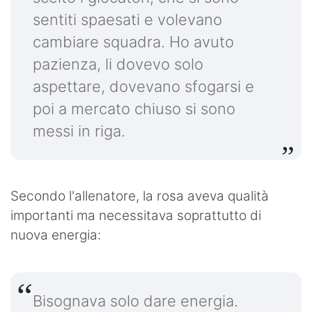
sentiti spaesati e volevano
cambiare squadra. Ho avuto
pazienza, li dovevo solo
aspettare, dovevano sfogarsi e
poi a mercato chiuso si sono
messi in riga.
Secondo l'allenatore, la rosa aveva qualità
importanti ma necessitava soprattutto di
nuova energia:
Bisognava solo dare energia.