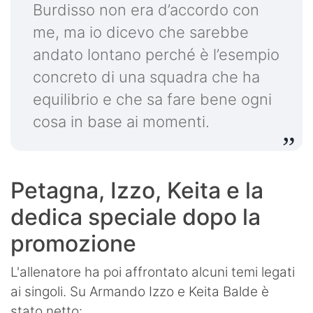
Burdisso non era d’accordo con
me, ma io dicevo che sarebbe
andato lontano perché è l’esempio
concreto di una squadra che ha
equilibrio e che sa fare bene ogni
cosa in base ai momenti.
Petagna, Izzo, Keita e la
dedica speciale dopo la
promozione
L'allenatore ha poi affrontato alcuni temi legati
ai singoli. Su Armando Izzo e Keita Balde è
stato netto: