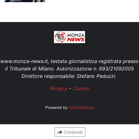
www.monza-news.it, testata giornalistica registrata presso
il Tribunale di Milano. Autorizzazione n. 693/21092005
Direttore responsabile: Stefano Peduzzi.
Privacy
-
Cookie
Powered by
SpheraHouse
Condividi