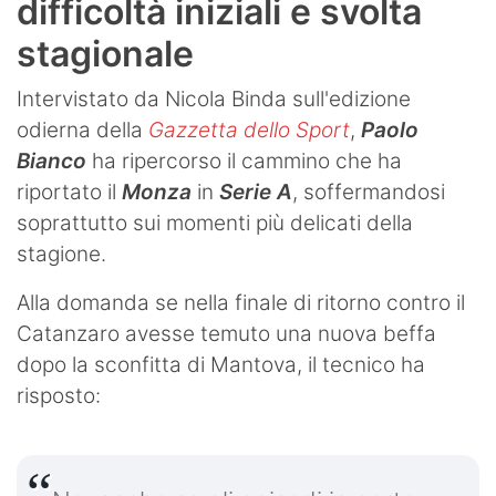
difficoltà iniziali e svolta
stagionale
Intervistato da Nicola Binda sull'edizione
odierna della
Gazzetta dello Sport
,
Paolo
Bianco
ha ripercorso il cammino che ha
riportato il
Monza
in
Serie A
, soffermandosi
soprattutto sui momenti più delicati della
stagione.
Alla domanda se nella finale di ritorno contro il
Catanzaro avesse temuto una nuova beffa
dopo la sconfitta di Mantova, il tecnico ha
risposto: