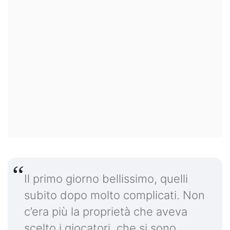
Il primo giorno bellissimo, quelli
subito dopo molto complicati. Non
c’era più la proprietà che aveva
scelto i giocatori, che si sono