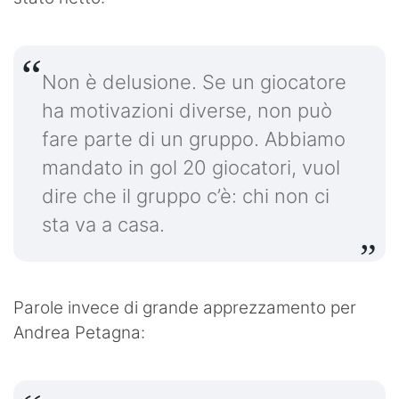
Non è delusione. Se un giocatore
ha motivazioni diverse, non può
fare parte di un gruppo. Abbiamo
mandato in gol 20 giocatori, vuol
dire che il gruppo c’è: chi non ci
sta va a casa.
Parole invece di grande apprezzamento per
Andrea Petagna: