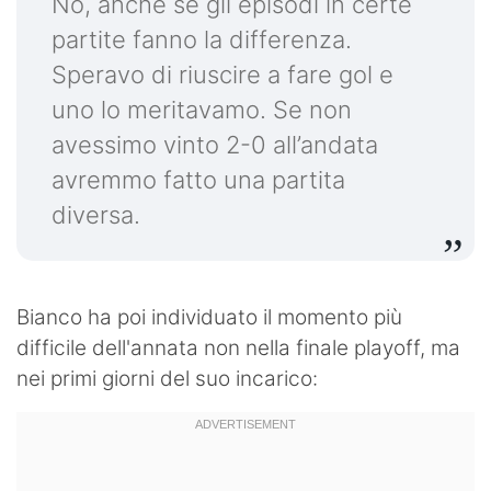
No, anche se gli episodi in certe
partite fanno la differenza.
Speravo di riuscire a fare gol e
uno lo meritavamo. Se non
avessimo vinto 2-0 all’andata
avremmo fatto una partita
diversa.
Bianco ha poi individuato il momento più
difficile dell'annata non nella finale playoff, ma
nei primi giorni del suo incarico: