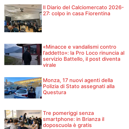
Il Diario del Calciomercato 2026-
27: colpo in casa Fiorentina
«Minacce e vandalismi contro
l’addetto»: la Pro Loco rinuncia al
servizio Battello, il post diventa
virale
Monza, 17 nuovi agenti della
Polizia di Stato assegnati alla
Questura
Tre pomeriggi senza
smartphone: in Brianza il
doposcuola è gratis