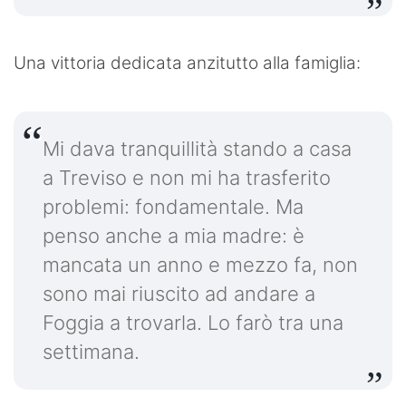
Una vittoria dedicata anzitutto alla famiglia:
Mi dava tranquillità stando a casa
a Treviso e non mi ha trasferito
problemi: fondamentale. Ma
penso anche a mia madre: è
mancata un anno e mezzo fa, non
sono mai riuscito ad andare a
Foggia a trovarla. Lo farò tra una
settimana.