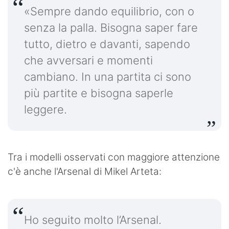
«Sempre dando equilibrio, con o
senza la palla. Bisogna saper fare
tutto, dietro e davanti, sapendo
che avversari e momenti
cambiano. In una partita ci sono
più partite e bisogna saperle
leggere.
Tra i modelli osservati con maggiore attenzione
c'è anche l'Arsenal di Mikel Arteta:
Ho seguito molto l’Arsenal.