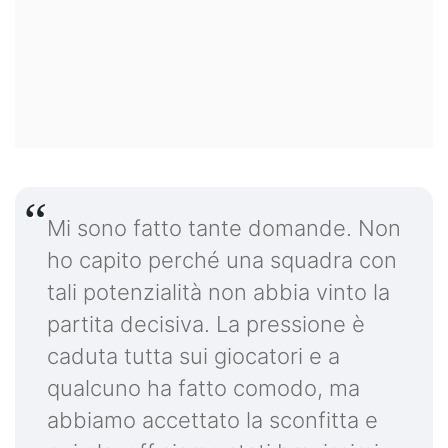
Mi sono fatto tante domande. Non
ho capito perché una squadra con
tali potenzialità non abbia vinto la
partita decisiva. La pressione è
caduta tutta sui giocatori e a
qualcuno ha fatto comodo, ma
abbiamo accettato la sconfitta e