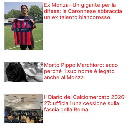
Ex Monza- Un gigante per la
difesa: la Caronnese abbraccia
un ex talento biancorosso
Morto Pippo Marchioro: ecco
perché il suo nome è legato
anche al Monza
Il Diario del Calciomercato 2026-
27: ufficiali una cessione sulla
fascia della Roma