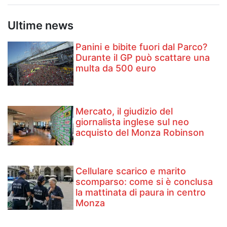
Ultime news
Panini e bibite fuori dal Parco?
Durante il GP può scattare una
multa da 500 euro
Mercato, il giudizio del
giornalista inglese sul neo
acquisto del Monza Robinson
Cellulare scarico e marito
scomparso: come si è conclusa
la mattinata di paura in centro
Monza