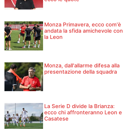
Monza Primavera, ecco com'è
andata la sfida amichevole con
la Leon
Monza, dall'allarme difesa alla
presentazione della squadra
La Serie D divide la Brianza:
ecco chi affronteranno Leon e
Casatese