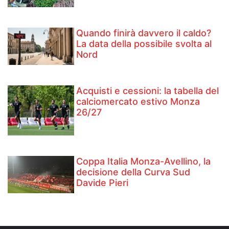
Quando finirà davvero il caldo?
La data della possibile svolta al
Nord
Acquisti e cessioni: la tabella del
calciomercato estivo Monza
26/27
Coppa Italia Monza-Avellino, la
decisione della Curva Sud
Davide Pieri