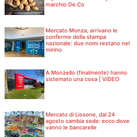
marchio De.Co
Mercato Monza, arrivano le
conferme della stampa
nazionale: due nomi restano nel
mirino
A Monzello (finalmente) hanno
sistemato una cosa | VIDEO
Mercato di Lissone, dal 24
agosto cambia sede: ecco dove
vanno le bancarelle