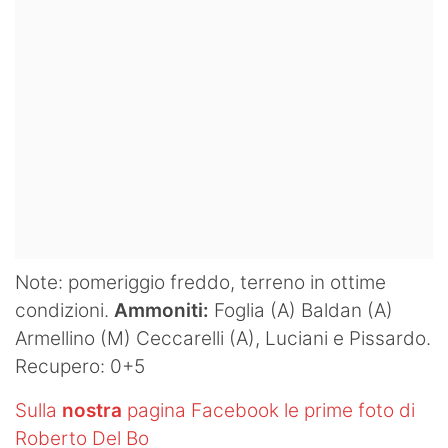
Note: pomeriggio freddo, terreno in ottime
condizioni.
Ammoniti:
Foglia (A) Baldan (A)
Armellino (M) Ceccarelli (A), Luciani e Pissardo.
Recupero: 0+5
Sulla
nostra
pagina Facebook le prime foto di
Roberto Del Bo