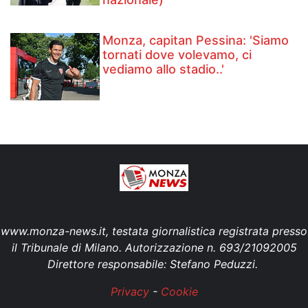
Monza, capitan Pessina: 'Siamo
tornati dove volevamo, ci
vediamo allo stadio..'
www.monza-news.it, testata giornalistica registrata presso
il Tribunale di Milano. Autorizzazione n. 693/21092005
Direttore responsabile: Stefano Peduzzi.
Privacy
-
Cookie