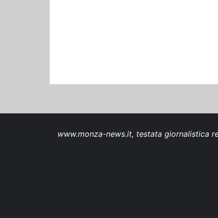
www.monza-news.it, testata giornalistica re