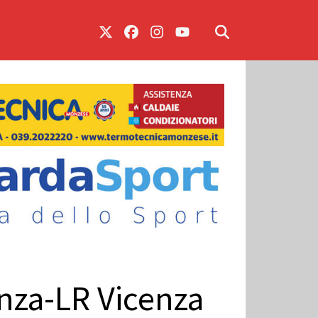
Monza-LR Vicenza