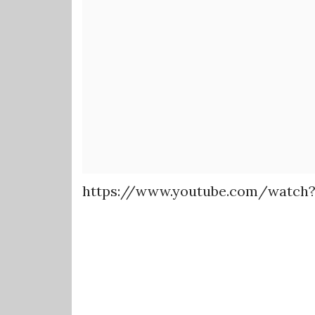
https://www.youtube.com/watch