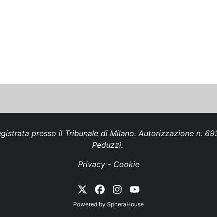
gistrata presso il Tribunale di Milano. Autorizzazione n. 
Peduzzi.
Privacy
-
Cookie
Powered by
SpheraHouse