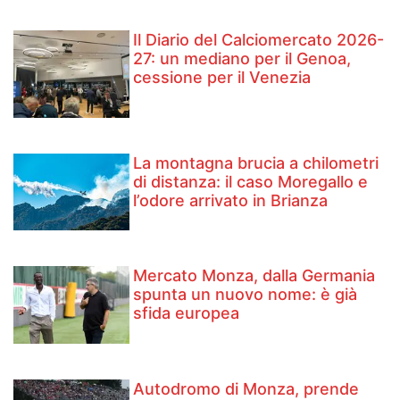
Il Diario del Calciomercato 2026-
27: un mediano per il Genoa,
cessione per il Venezia
La montagna brucia a chilometri
di distanza: il caso Moregallo e
l’odore arrivato in Brianza
Mercato Monza, dalla Germania
spunta un nuovo nome: è già
sfida europea
Autodromo di Monza, prende