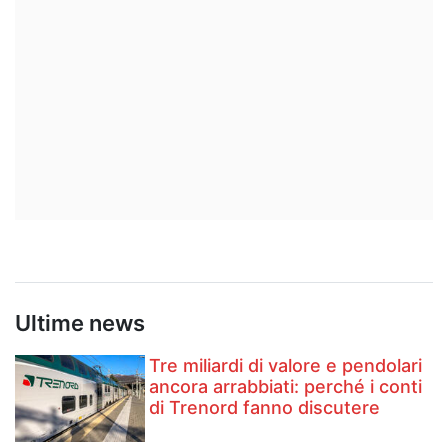
Ultime news
Tre miliardi di valore e pendolari
ancora arrabbiati: perché i conti
di Trenord fanno discutere