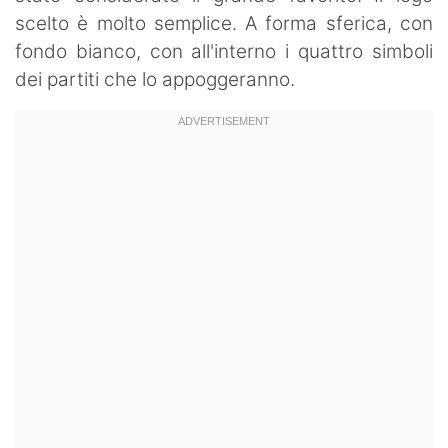
scelto è molto semplice. A forma sferica, con
fondo bianco, con all'interno i quattro simboli
dei partiti che lo appoggeranno.