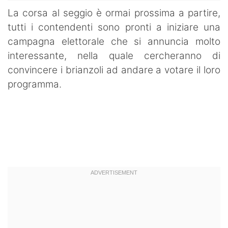
La corsa al seggio è ormai prossima a partire,
tutti i contendenti sono pronti a iniziare una
campagna elettorale che si annuncia molto
interessante, nella quale cercheranno di
convincere i brianzoli ad andare a votare il loro
programma.