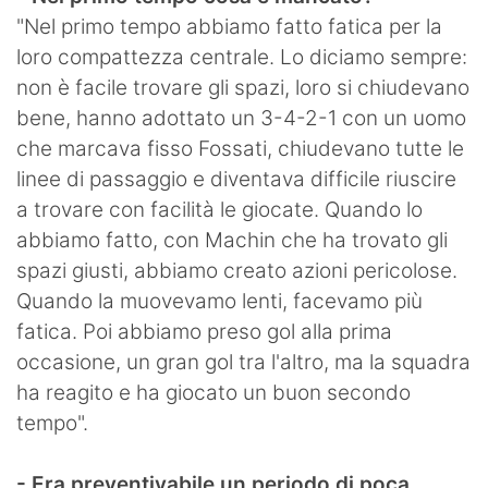
"Nel primo tempo abbiamo fatto fatica per la
loro compattezza centrale. Lo diciamo sempre:
non è facile trovare gli spazi, loro si chiudevano
bene, hanno adottato un 3-4-2-1 con un uomo
che marcava fisso Fossati, chiudevano tutte le
linee di passaggio e diventava difficile riuscire
a trovare con facilità le giocate. Quando lo
abbiamo fatto, con Machin che ha trovato gli
spazi giusti, abbiamo creato azioni pericolose.
Quando la muovevamo lenti, facevamo più
fatica. Poi abbiamo preso gol alla prima
occasione, un gran gol tra l'altro, ma la squadra
ha reagito e ha giocato un buon secondo
tempo".
- Era preventivabile un periodo di poca