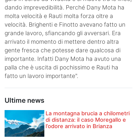
dando imprevedibilità. Perché Dany Mota ha
molta velocità e Rauti molta forza oltre a
velocità. Brighenti e Finotto avevano fatto un
grande lavoro, sfiancando gli avversari. Era
arrivato il momento di mettere dentro altra
gente fresca che potesse dare qualcosa di
importante. Infatti Dany Mota ha avuto una
palla che è uscita di pochissimo e Rauti ha
fatto un lavoro importante".
Ultime news
La montagna brucia a chilometri
di distanza: il caso Moregallo e
l’odore arrivato in Brianza