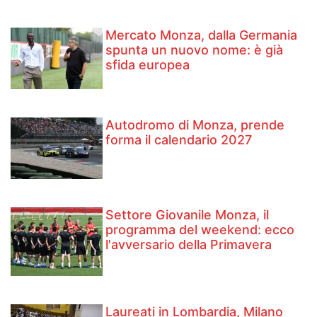
Mercato Monza, dalla Germania
spunta un nuovo nome: è già
sfida europea
Autodromo di Monza, prende
forma il calendario 2027
Settore Giovanile Monza, il
programma del weekend: ecco
l'avversario della Primavera
Laureati in Lombardia, Milano