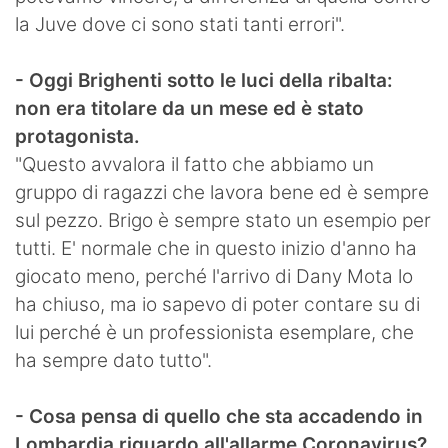
la Juve dove ci sono stati tanti errori".
- Oggi Brighenti sotto le luci della ribalta:
non era titolare da un mese ed è stato
protagonista.
"Questo avvalora il fatto che abbiamo un
gruppo di ragazzi che lavora bene ed è sempre
sul pezzo. Brigo è sempre stato un esempio per
tutti. E' normale che in questo inizio d'anno ha
giocato meno, perché l'arrivo di Dany Mota lo
ha chiuso, ma io sapevo di poter contare su di
lui perché è un professionista esemplare, che
ha sempre dato tutto".
- Cosa pensa di quello che sta accadendo in
Lombardia riguardo all'allarme Coronavirus?