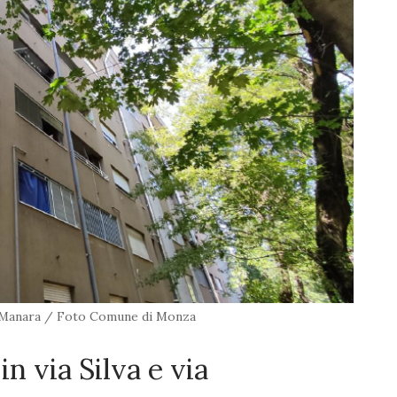
 Manara / Foto Comune di Monza
in via Silva e via