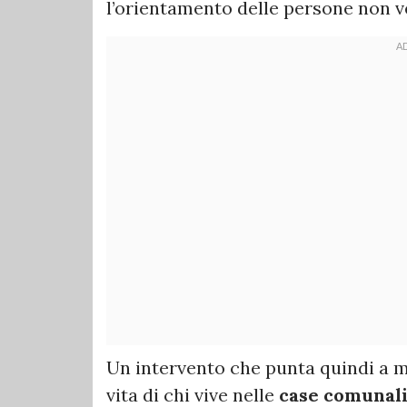
l’orientamento delle persone non v
Un intervento che punta quindi a m
vita di chi vive nelle
case comunal