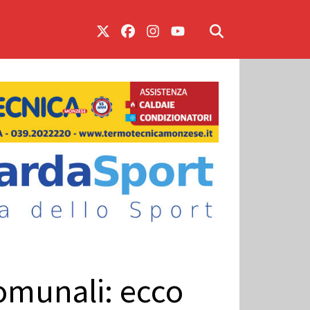
comunali: ecco