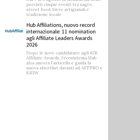
previsti cinque eventi tra sagre,
street food, birre artigianali e
tradizione locale
Hub Affiliations, nuovo record
internazionale: 11 nomination
agli Affiliate Leaders Awards
2026
Dopo le nove candidature agli iGB
Affiliate Awards, l’ecosistema Hub
alza ancora l’asticella e guida la
nuova shortlist davanti ad AFFPRO e
KR3W