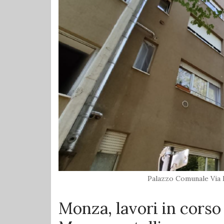
Palazzo Comunale Via
Monza, lavori in corso 