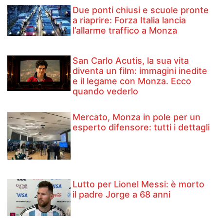
Due ponti chiusi e scuole pronte
a riaprire: Forza Italia lancia
l’allarme traffico a Monza
San Carlo Acutis, la sua vita
diventa un film: immagini inedite
e il legame con Monza. Ecco
quando vederlo
Mercato, Monza in pole per un
esperto difensore: tutti i dettagli
Lutto per Lionel Messi: è morto
il padre Jorge a 68 anni