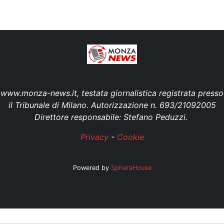
www.monza-news.it, testata giornalistica registrata presso
il Tribunale di Milano. Autorizzazione n. 693/21092005
Direttore responsabile: Stefano Peduzzi.
Privacy
-
Cookie
Powered by
SpheraHouse