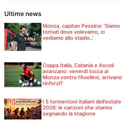
Ultime news
Monza, capitan Pessina: 'Siamo
tornati dove volevamo, ci
vediamo allo stadio..'
Coppa Italia, Catania e Ascoli
avanzano: venerdì tocca al
Monza contro l’Avellino, arrivano
rinforzi?
I 5 tormentoni italiani dell’estate
2026: le canzoni che stanno
segnando la stagione