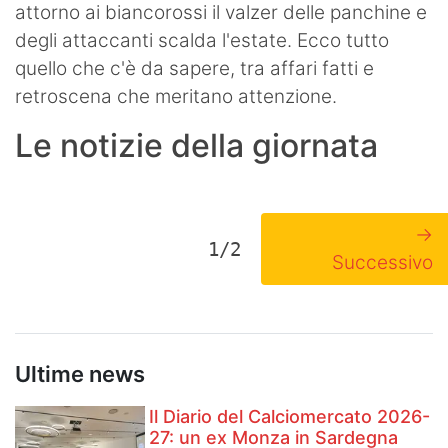
attorno ai biancorossi il valzer delle panchine e
degli attaccanti scalda l'estate. Ecco tutto
quello che c'è da sapere, tra affari fatti e
retroscena che meritano attenzione.
Le notizie della giornata
→
1/2
Successivo
Ultime news
Il Diario del Calciomercato 2026-
27: un ex Monza in Sardegna