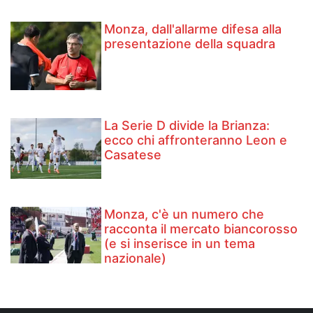
Monza, dall'allarme difesa alla
presentazione della squadra
La Serie D divide la Brianza:
ecco chi affronteranno Leon e
Casatese
Monza, c'è un numero che
racconta il mercato biancorosso
(e si inserisce in un tema
nazionale)