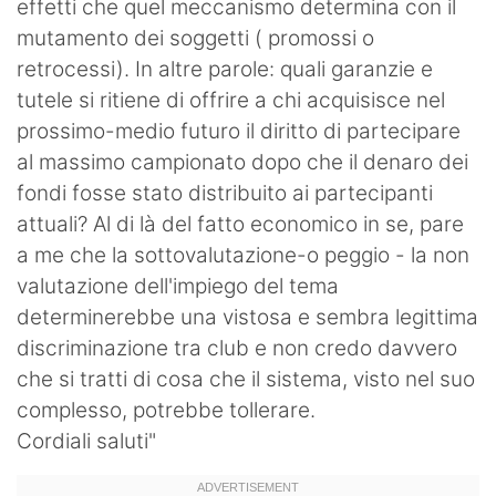
effetti che quel meccanismo determina con il
mutamento dei soggetti ( promossi o
retrocessi). In altre parole: quali garanzie e
tutele si ritiene di offrire a chi acquisisce nel
prossimo-medio futuro il diritto di partecipare
al massimo campionato dopo che il denaro dei
fondi fosse stato distribuito ai partecipanti
attuali? Al di là del fatto economico in se, pare
a me che la sottovalutazione-o peggio - la non
valutazione dell'impiego del tema
determinerebbe una vistosa e sembra legittima
discriminazione tra club e non credo davvero
che si tratti di cosa che il sistema, visto nel suo
complesso, potrebbe tollerare.
Cordiali saluti"