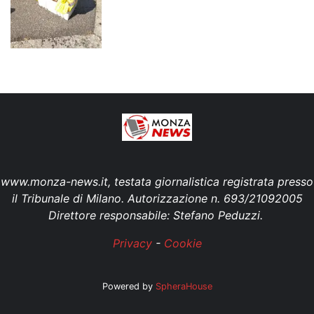
www.monza-news.it, testata giornalistica registrata presso
il Tribunale di Milano. Autorizzazione n. 693/21092005
Direttore responsabile: Stefano Peduzzi.
Privacy
-
Cookie
Powered by
SpheraHouse