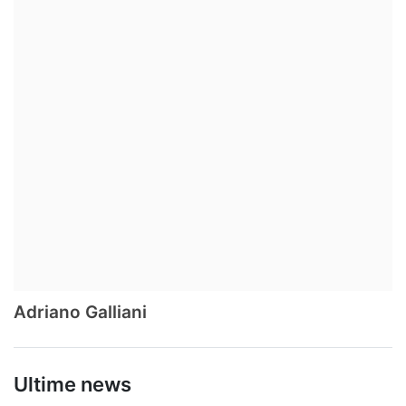
Adriano Galliani
Ultime news