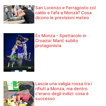
San Lorenzo e Ferragosto col
caldo e l'afa a Monza? Cosa
dicono le previsioni meteo
Ex Monza - Spettacolo in
Croazia: Marić subito
protagonista
Lascia una valigia rossa tra i
rifiuti a Monza, ma dentro
c'erano degli indizi: cosa è
successo