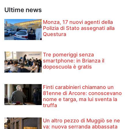
Ultime news
Monza, 17 nuovi agenti della
Polizia di Stato assegnati alla
Questura
Tre pomeriggi senza
smartphone: in Brianza il
doposcuola è gratis
Finti carabinieri chiamano un
81enne di Arcore: conoscevano
nome e targa, ma lui sventa la
truffa
Un altro pezzo di Muggiò se ne
va: nuova serranda abbassata