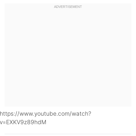
https://www.youtube.com/watch?
v=EXKV9z89hdM