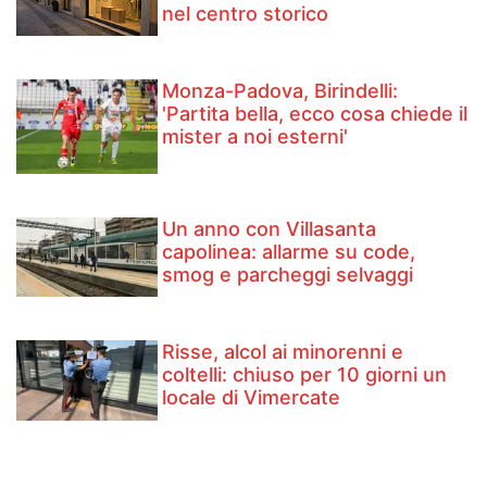
nel centro storico
Monza-Padova, Birindelli:
'Partita bella, ecco cosa chiede il
mister a noi esterni'
Un anno con Villasanta
capolinea: allarme su code,
smog e parcheggi selvaggi
Risse, alcol ai minorenni e
coltelli: chiuso per 10 giorni un
locale di Vimercate