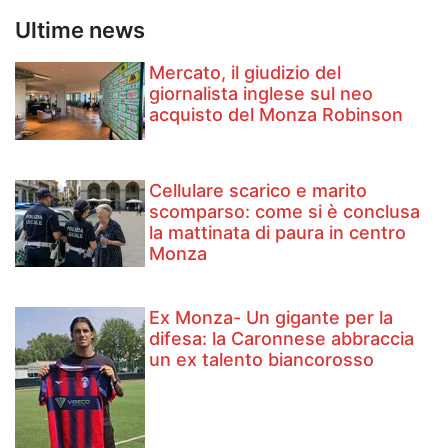
Ultime news
Mercato, il giudizio del
giornalista inglese sul neo
acquisto del Monza Robinson
Cellulare scarico e marito
scomparso: come si è conclusa
la mattinata di paura in centro
Monza
Ex Monza- Un gigante per la
difesa: la Caronnese abbraccia
un ex talento biancorosso