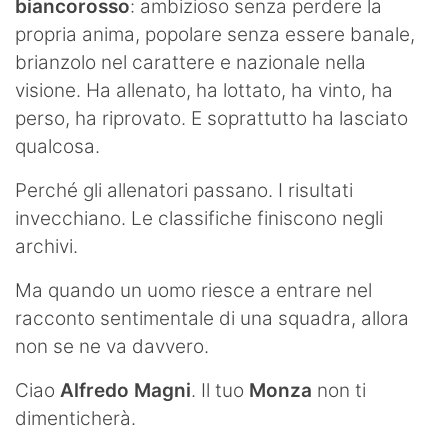
biancorosso
: ambizioso senza perdere la
propria anima, popolare senza essere banale,
brianzolo nel carattere e nazionale nella
visione. Ha allenato, ha lottato, ha vinto, ha
perso, ha riprovato. E soprattutto ha lasciato
qualcosa.
Perché gli allenatori passano. I risultati
invecchiano. Le classifiche finiscono negli
archivi.
Ma quando un uomo riesce a entrare nel
racconto sentimentale di una squadra, allora
non se ne va davvero.
Ciao
Alfredo Magni
. Il tuo
Monza
non ti
dimenticherà.