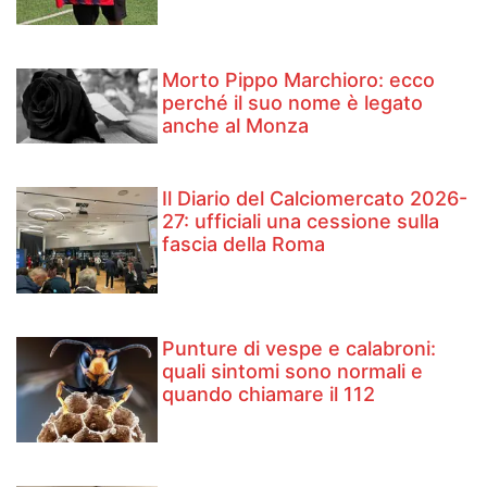
Morto Pippo Marchioro: ecco
perché il suo nome è legato
anche al Monza
Il Diario del Calciomercato 2026-
27: ufficiali una cessione sulla
fascia della Roma
Punture di vespe e calabroni:
quali sintomi sono normali e
quando chiamare il 112