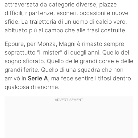
attraversata da categorie diverse, piazze
difficili, ripartenze, esoneri, occasioni e nuove
sfide. La traiettoria di un uomo di calcio vero,
abituato più al campo che alle frasi costruite.
Eppure, per Monza, Magni è rimasto sempre
soprattutto “il mister” di quegli anni. Quello del
sogno sfiorato. Quello delle grandi corse e delle
grandi ferite. Quello di una squadra che non
arrivò in
Serie A
, ma fece sentire i tifosi dentro
qualcosa di enorme.