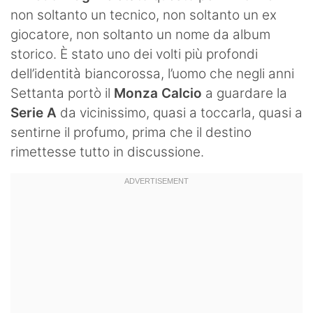
non soltanto un tecnico, non soltanto un ex
giocatore, non soltanto un nome da album
storico. È stato uno dei volti più profondi
dell’identità biancorossa, l’uomo che negli anni
Settanta portò il
Monza Calcio
a guardare la
Serie A
da vicinissimo, quasi a toccarla, quasi a
sentirne il profumo, prima che il destino
rimettesse tutto in discussione.