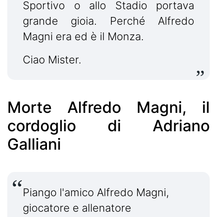
Sportivo o allo Stadio portava
grande gioia. Perché Alfredo
Magni era ed è il Monza.
Ciao Mister.
Morte Alfredo Magni, il
cordoglio di Adriano
Galliani
Piango l'amico Alfredo Magni,
giocatore e allenatore