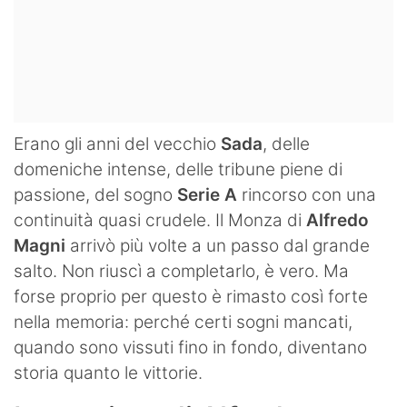
Erano gli anni del vecchio
Sada
, delle
domeniche intense, delle tribune piene di
passione, del sogno
Serie A
rincorso con una
continuità quasi crudele. Il Monza di
Alfredo
Magni
arrivò più volte a un passo dal grande
salto. Non riuscì a completarlo, è vero. Ma
forse proprio per questo è rimasto così forte
nella memoria: perché certi sogni mancati,
quando sono vissuti fino in fondo, diventano
storia quanto le vittorie.