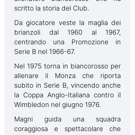
scritto la storia del Club.
Da giocatore veste la maglia dei
brianzoli dal 1960 al 1967,
centrando una Promozione in
Serie B nel 1966-67.
Nel 1975 torna in biancorosso per
allenare il Monza che riporta
subito in Serie B, vincendo anche
la Coppa Anglo-Italiana contro il
Wimbledon nel giugno 1976.
Magni guida una squadra
coraggiosa e spettacolare che