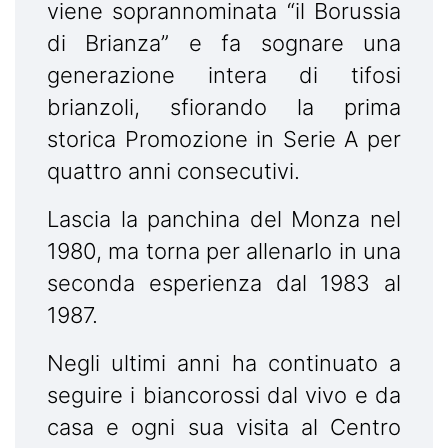
viene soprannominata “il Borussia
di Brianza” e fa sognare una
generazione intera di tifosi
brianzoli, sfiorando la prima
storica Promozione in Serie A per
quattro anni consecutivi.
Lascia la panchina del Monza nel
1980, ma torna per allenarlo in una
seconda esperienza dal 1983 al
1987.
Negli ultimi anni ha continuato a
seguire i biancorossi dal vivo e da
casa e ogni sua visita al Centro