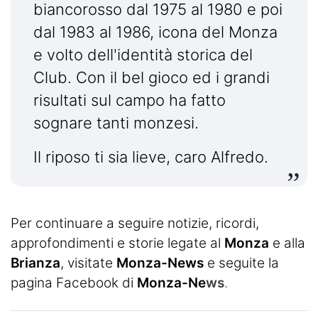
biancorosso dal 1975 al 1980 e poi
dal 1983 al 1986, icona del Monza
e volto dell'identità storica del
Club. Con il bel gioco ed i grandi
risultati sul campo ha fatto
sognare tanti monzesi.
Il riposo ti sia lieve, caro Alfredo.
Per continuare a seguire notizie, ricordi,
approfondimenti e storie legate al
Monza
e alla
Brianza
, visitate
Monza-News
e seguite la
pagina Facebook di
Monza-Ne
ws
.