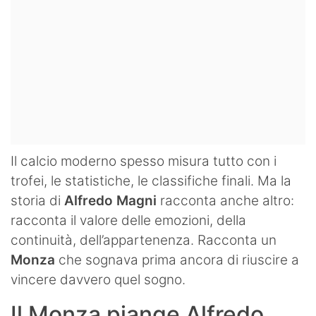
Il calcio moderno spesso misura tutto con i
trofei, le statistiche, le classifiche finali. Ma la
storia di
Alfredo Magni
racconta anche altro:
racconta il valore delle emozioni, della
continuità, dell’appartenenza. Racconta un
Monza
che sognava prima ancora di riuscire a
vincere davvero quel sogno.
Il Monza piange Alfredo