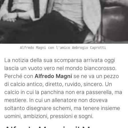
Alfredo Magni con l'amico Ambrogio Caprotti
La notizia della sua scomparsa arrivata oggi
lascia un vuoto vero nel mondo biancorosso.
Perché con
Alfredo Magni
se ne va un pezzo
di calcio antico, diretto, ruvido, sincero. Un
calcio in cui la panchina non era passerella, ma
mestiere. In cui un allenatore non doveva
soltanto disegnare schemi, ma tenere insieme
uomini, ambizioni, pressioni e sogni.