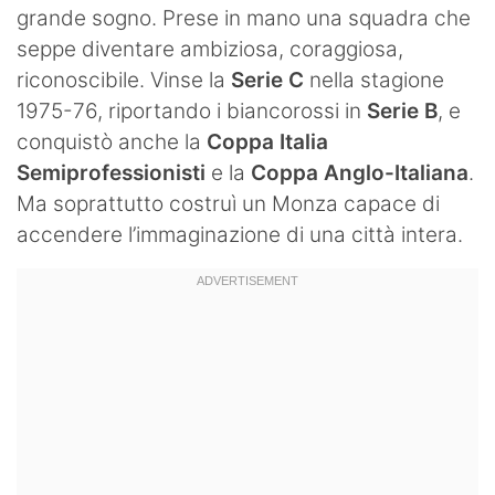
grande sogno. Prese in mano una squadra che
seppe diventare ambiziosa, coraggiosa,
riconoscibile. Vinse la
Serie C
nella stagione
1975-76, riportando i biancorossi in
Serie B
, e
conquistò anche la
Coppa Italia
Semiprofessionisti
e la
Coppa Anglo-Italiana
.
Ma soprattutto costruì un Monza capace di
accendere l’immaginazione di una città intera.