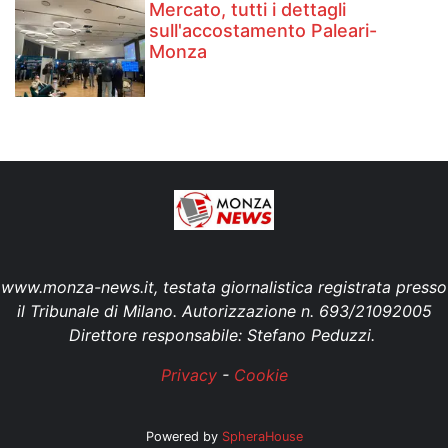
Mercato, tutti i dettagli
sull'accostamento Paleari-
Monza
www.monza-news.it, testata giornalistica registrata presso
il Tribunale di Milano. Autorizzazione n. 693/21092005
Direttore responsabile: Stefano Peduzzi.
Privacy
-
Cookie
Powered by
SpheraHouse