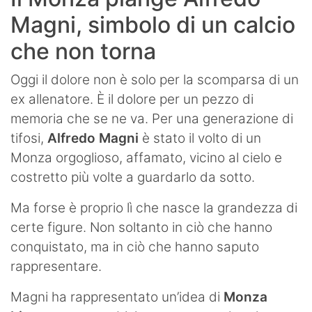
Magni, simbolo di un calcio
che non torna
Oggi il dolore non è solo per la scomparsa di un
ex allenatore. È il dolore per un pezzo di
memoria che se ne va. Per una generazione di
tifosi,
Alfredo Magni
è stato il volto di un
Monza orgoglioso, affamato, vicino al cielo e
costretto più volte a guardarlo da sotto.
Ma forse è proprio lì che nasce la grandezza di
certe figure. Non soltanto in ciò che hanno
conquistato, ma in ciò che hanno saputo
rappresentare.
Magni ha rappresentato un’idea di
Monza