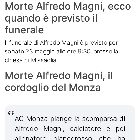
Morte Alfredo Magni, ecco
quando è previsto il
funerale
Il funerale di Alfredo Magni è previsto per
sabato 23 maggio alle ore 9:30, presso la
chiesa di Missaglia.
Morte Alfredo Magni, il
cordoglio del Monza
AC Monza piange la scomparsa di
Alfredo Magni, calciatore e poi
allenatore biancorosso che ha