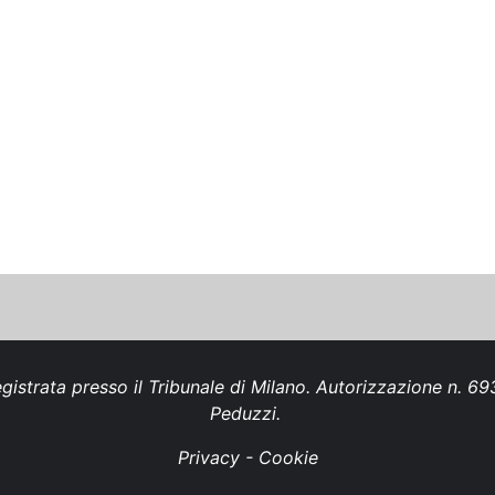
gistrata presso il Tribunale di Milano. Autorizzazione n. 
Peduzzi.
Privacy
-
Cookie