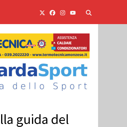
lla guida del