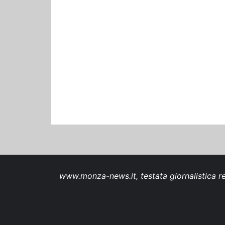
www.monza-news.it, testata giornalistica re