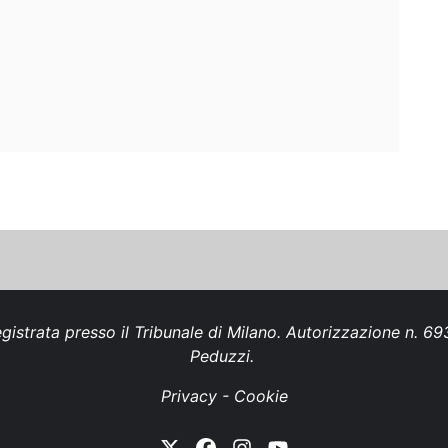
gistrata presso il Tribunale di Milano. Autorizzazione n. 
Peduzzi.
Privacy
-
Cookie