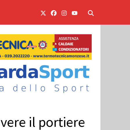
ere il portiere