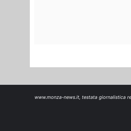
www.monza-news.it, testata giornalistica re