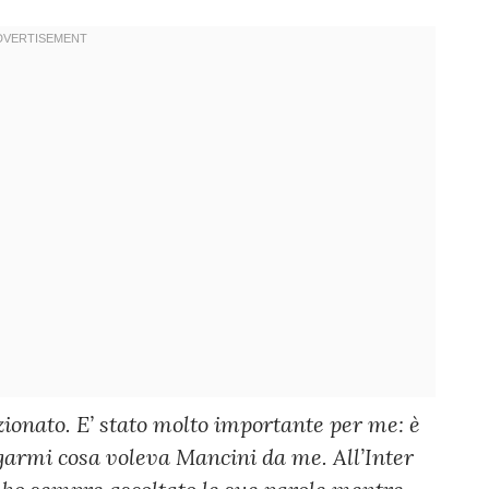
ionato. E’ stato molto importante per me: è
garmi cosa voleva Mancini da me. All’Inter