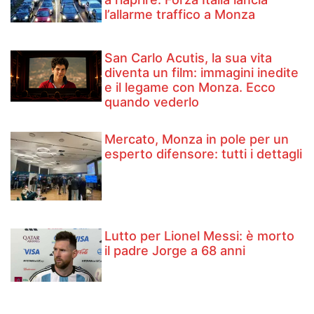
l’allarme traffico a Monza
San Carlo Acutis, la sua vita
diventa un film: immagini inedite
e il legame con Monza. Ecco
quando vederlo
Mercato, Monza in pole per un
esperto difensore: tutti i dettagli
Lutto per Lionel Messi: è morto
il padre Jorge a 68 anni