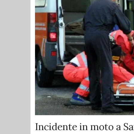
Incidente in moto a S