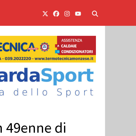
n 49enne di