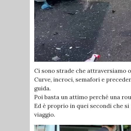
Ci sono strade che attraversiamo o
Curve, incroci, semafori e preceden
guida.
Poi basta un attimo perché una rou
Ed è proprio in quei secondi che si
viaggio.