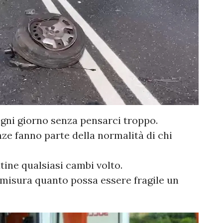
gni giorno senza pensarci troppo.
ze fanno parte della normalità di chi
tine qualsiasi cambi volto.
 misura quanto possa essere fragile un