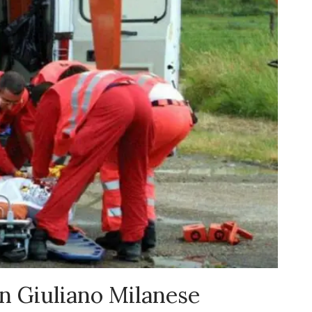
an Giuliano Milanese