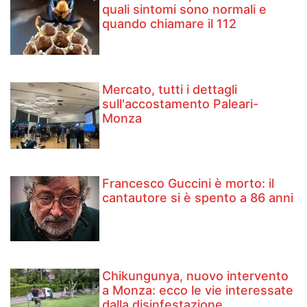
quali sintomi sono normali e
quando chiamare il 112
Mercato, tutti i dettagli
sull'accostamento Paleari-
Monza
Francesco Guccini è morto: il
cantautore si è spento a 86 anni
Chikungunya, nuovo intervento
a Monza: ecco le vie interessate
dalla disinfestazione