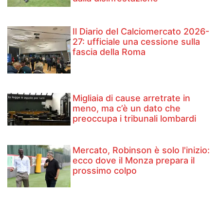
Il Diario del Calciomercato 2026-
27: ufficiale una cessione sulla
fascia della Roma
Migliaia di cause arretrate in
meno, ma c’è un dato che
preoccupa i tribunali lombardi
Mercato, Robinson è solo l'inizio:
ecco dove il Monza prepara il
prossimo colpo