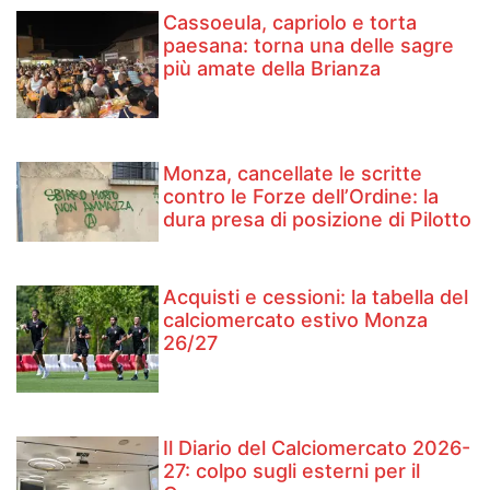
Cassoeula, capriolo e torta
paesana: torna una delle sagre
più amate della Brianza
Monza, cancellate le scritte
contro le Forze dell’Ordine: la
dura presa di posizione di Pilotto
Acquisti e cessioni: la tabella del
calciomercato estivo Monza
26/27
Il Diario del Calciomercato 2026-
27: colpo sugli esterni per il