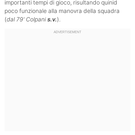
importanti tempi di gioco, risultando quinid
poco funzionale alla manovra della squadra
(
dal 79' Colpani
s.v.
).