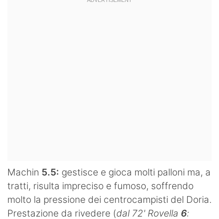
Machin
5.5:
gestisce e gioca molti palloni ma, a
tratti, risulta impreciso e fumoso, soffrendo
molto la pressione dei centrocampisti del Doria.
Prestazione da rivedere
(
dal 72' Rovella
6
: