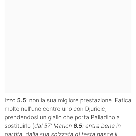
Izzo
5.5
: non la sua migliore prestazione. Fatica
molto nell'uno contro uno con Djuricic,
prendendosi un giallo che porta Palladino a
sostituirlo (
dal 57' Marlon
6.5
: entra bene in
partita, dalla sua spizzata di testa nasce il