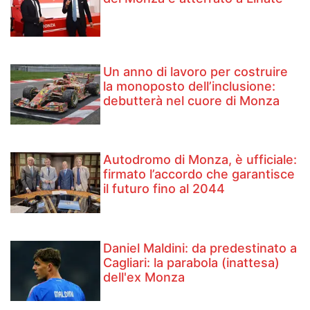
Un anno di lavoro per costruire
la monoposto dell’inclusione:
debutterà nel cuore di Monza
Autodromo di Monza, è ufficiale:
firmato l’accordo che garantisce
il futuro fino al 2044
Daniel Maldini: ​da predestinato a
Cagliari: la parabola (inattesa)
dell'ex Monza