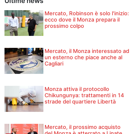
Ultime news
Mercato, Robinson è solo l'inizio:
ecco dove il Monza prepara il
prossimo colpo
Mercato, il Monza interessato ad
un esterno che piace anche al
Cagliari
Monza attiva il protocollo
Chikungunya: trattamenti in 14
strade del quartiere Libertà
Mercato, il prossimo acquisto
del Monza è atterrato a Linate