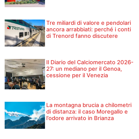
Tre miliardi di valore e pendolari
ancora arrabbiati: perché i conti
di Trenord fanno discutere
Il Diario del Calciomercato 2026-
27: un mediano per il Genoa,
cessione per il Venezia
La montagna brucia a chilometri
di distanza: il caso Moregallo e
l’odore arrivato in Brianza