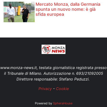
Mercato Monza, dalla Germania
spunta un nuovo nome: è già
sfida europea
www.monza-news.it, testata giornalistica registrata presso
il Tribunale di Milano. Autorizzazione n. 693/21092005
Direttore responsabile: Stefano Peduzzi.
Privacy
-
Cookie
Powered by
SpheraHouse