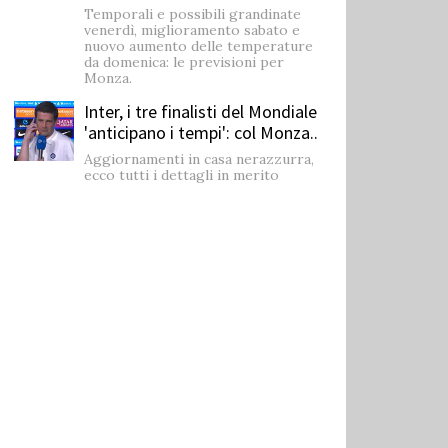
Temporali e possibili grandinate
venerdì, miglioramento sabato e
nuovo aumento delle temperature
da domenica: le previsioni per
Monza.
Inter, i tre finalisti del Mondiale
'anticipano i tempi': col Monza..
Aggiornamenti in casa nerazzurra,
ecco tutti i dettagli in merito