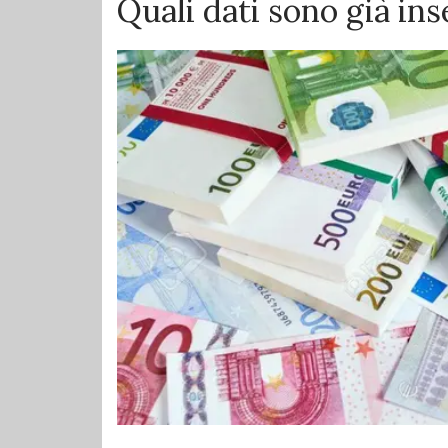
Quali dati sono già ins