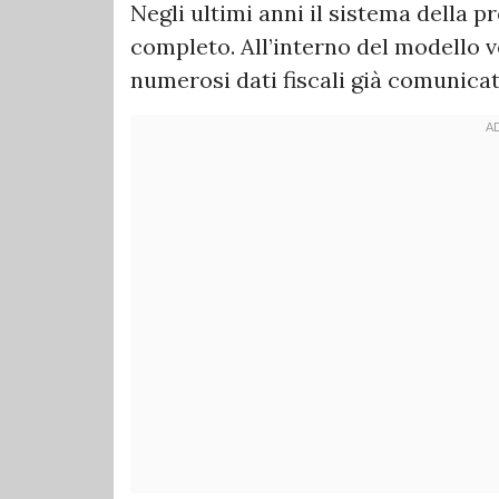
Negli ultimi anni il sistema della 
completo. All’interno del modello 
numerosi dati fiscali già comunicati