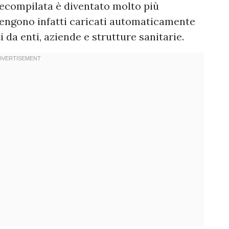
precompilata è diventato molto più
vengono infatti caricati automaticamente
 da enti, aziende e strutture sanitarie.