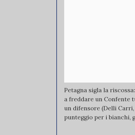
Petagna sigla la riscossa:
a freddare un Confente tu
un difensore (Delli Carri,
punteggio per i bianchi, 