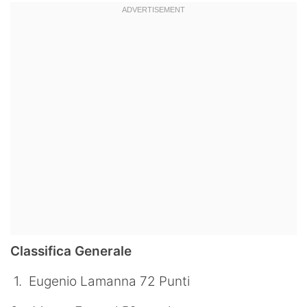
Classifica Generale
1. Eugenio Lamanna 72 Punti