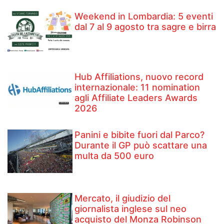
Weekend in Lombardia: 5 eventi
dal 7 al 9 agosto tra sagre e birra
Hub Affiliations, nuovo record
internazionale: 11 nomination
agli Affiliate Leaders Awards
2026
Panini e bibite fuori dal Parco?
Durante il GP può scattare una
multa da 500 euro
Mercato, il giudizio del
giornalista inglese sul neo
acquisto del Monza Robinson