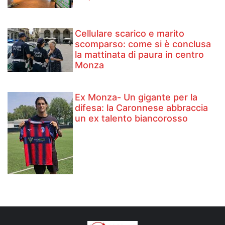
Cellulare scarico e marito
scomparso: come si è conclusa
la mattinata di paura in centro
Monza
Ex Monza- Un gigante per la
difesa: la Caronnese abbraccia
un ex talento biancorosso