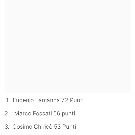
1. Eugenio Lamanna 72 Punti
2. Marco Fossati 56 punti
3. Cosimo Chiricò 53 Punti