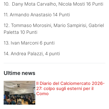
10. Dany Mota Carvalho, Nicola Mosti 16 Punti
11. Armando Anastasio 14 Punti
12. Tommaso Morosini, Mario Sampirisi, Gabriel
Paletta 10 Punti
13. Ivan Marconi 6 punti
14. Andrea Palazzi, 4 punti
Ultime news
Il Diario del Calciomercato 2026-
27: colpo sugli esterni per il
Como