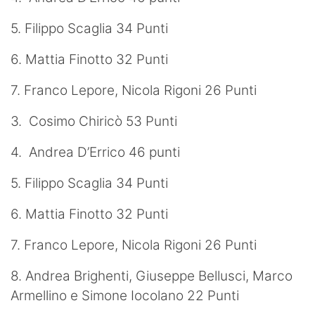
5. Filippo Scaglia 34 Punti
6. Mattia Finotto 32 Punti
7. Franco Lepore, Nicola Rigoni 26 Punti
3. Cosimo Chiricò 53 Punti
4. Andrea D’Errico 46 punti
5. Filippo Scaglia 34 Punti
6. Mattia Finotto 32 Punti
7. Franco Lepore, Nicola Rigoni 26 Punti
8. Andrea Brighenti, Giuseppe Bellusci, Marco
Armellino e Simone Iocolano 22 Punti