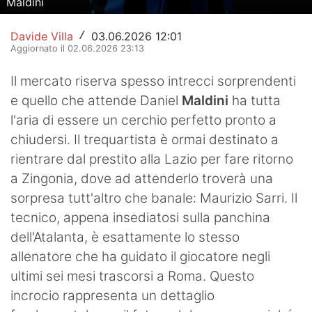
Maldini
Davide Villa
03.06.2026 12:01
/
Aggiornato il 02.06.2026 23:13
Il mercato riserva spesso intrecci sorprendenti
e quello che attende Daniel
Maldini
ha tutta
l'aria di essere un cerchio perfetto pronto a
chiudersi. Il trequartista è ormai destinato a
rientrare dal prestito alla Lazio per fare ritorno
a Zingonia, dove ad attenderlo troverà una
sorpresa tutt'altro che banale: Maurizio Sarri. Il
tecnico, appena insediatosi sulla panchina
dell'Atalanta, è esattamente lo stesso
allenatore che ha guidato il giocatore negli
ultimi sei mesi trascorsi a Roma. Questo
incrocio rappresenta un dettaglio