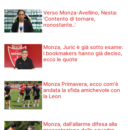
Verso Monza-Avellino, Nesta:
'Contento di tornare,
nonostante..'
Monza, Juric è già sotto esame:
i bookmakers hanno già deciso,
ecco le quote
Monza Primavera, ecco com'è
andata la sfida amichevole con
la Leon
Monza, dall'allarme difesa alla