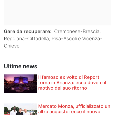
Gare da recuperare:
Cremonese-Brescia,
Reggiana-Cittadella, Pisa-Ascoli e Vicenza-
Chievo
Ultime news
Il famoso ex volto di Report
torna in Brianza: ecco dove e il
motivo del suo ritorno
Mercato Monza, ufficializzato un
altro acquisto: ecco il nuovo