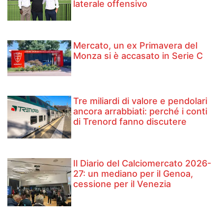
laterale offensivo
Mercato, un ex Primavera del
Monza si è accasato in Serie C
Tre miliardi di valore e pendolari
ancora arrabbiati: perché i conti
di Trenord fanno discutere
Il Diario del Calciomercato 2026-
27: un mediano per il Genoa,
cessione per il Venezia