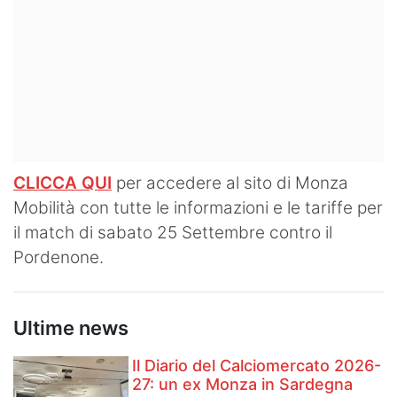
CLICCA QUI
per accedere al sito di Monza
Mobilità con tutte le informazioni e le tariffe per
il match di sabato 25 Settembre contro il
Pordenone.
Ultime news
Il Diario del Calciomercato 2026-
27: un ex Monza in Sardegna