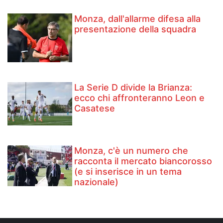
Monza, dall'allarme difesa alla
presentazione della squadra
La Serie D divide la Brianza:
ecco chi affronteranno Leon e
Casatese
Monza, c'è un numero che
racconta il mercato biancorosso
(e si inserisce in un tema
nazionale)