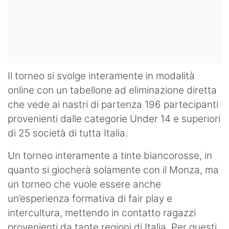
Il torneo si svolge interamente in modalità
online con un tabellone ad eliminazione diretta
che vede ai nastri di partenza 196 partecipanti
provenienti dalle categorie Under 14 e superiori
di 25 società di tutta Italia.
Un torneo interamente a tinte biancorosse, in
quanto si giocherà solamente con il Monza, ma
un torneo che vuole essere anche
un’esperienza formativa di fair play e
intercultura, mettendo in contatto ragazzi
provenienti da tante regioni di Italia. Per questi