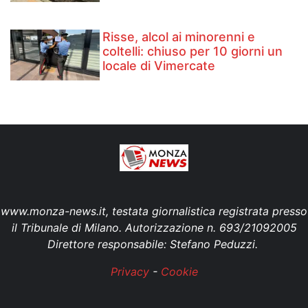
Risse, alcol ai minorenni e
coltelli: chiuso per 10 giorni un
locale di Vimercate
www.monza-news.it, testata giornalistica registrata presso
il Tribunale di Milano. Autorizzazione n. 693/21092005
Direttore responsabile: Stefano Peduzzi.
Privacy
-
Cookie