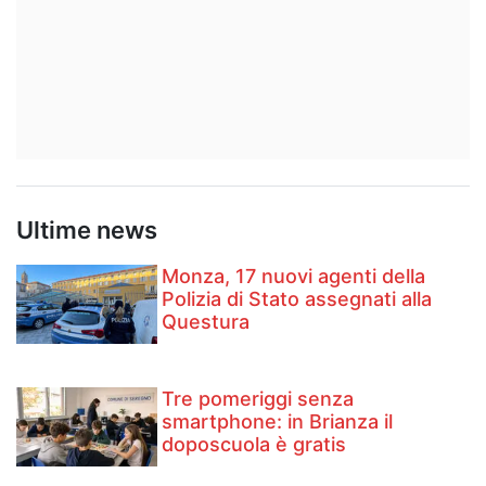
Ultime news
Monza, 17 nuovi agenti della
Polizia di Stato assegnati alla
Questura
Tre pomeriggi senza
smartphone: in Brianza il
doposcuola è gratis