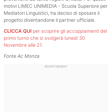
motivi LIMEC UNIMEDIA - Scuola Superiore per
Mediatori Linguistici, ha deciso di sposare il
progetto diventandone il partner ufficiale.
CLICCA QUI
per scoprire gli accoppiamenti del
primo turno che si svolgerà lunedi 30
Novembre alle 21.
Fonte Ac Monza