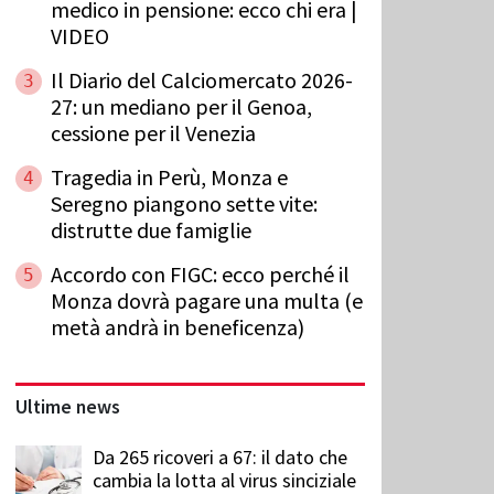
medico in pensione: ecco chi era |
VIDEO
Il Diario del Calciomercato 2026-
3
27: un mediano per il Genoa,
cessione per il Venezia
Tragedia in Perù, Monza e
4
Seregno piangono sette vite:
distrutte due famiglie
Accordo con FIGC: ecco perché il
5
Monza dovrà pagare una multa (e
metà andrà in beneficenza)
Ultime news
Da 265 ricoveri a 67: il dato che
cambia la lotta al virus sinciziale