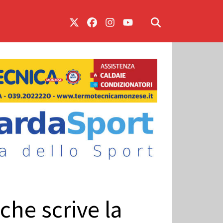
che scrive la