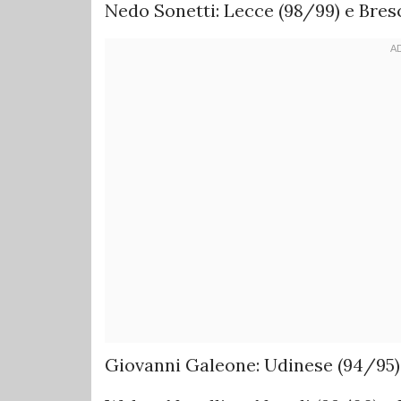
Nedo Sonetti: Lecce (98/99) e Bres
Giovanni Galeone: Udinese (94/95) 