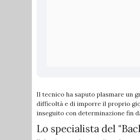
Il tecnico ha saputo plasmare un gr
difficoltà e di imporre il proprio g
inseguito con determinazione fin da
Lo specialista del "Bac