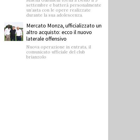
settembre e batterà personalmente
un’asta con le opere realizzate
durante la sua adolescenza.
Mercato Monza, ufficializzato un
altro acquisto: ecco il nuovo
laterale offensivo
Nuova operazione in entrata, il
comunicato ufficiale del club
brianzolo