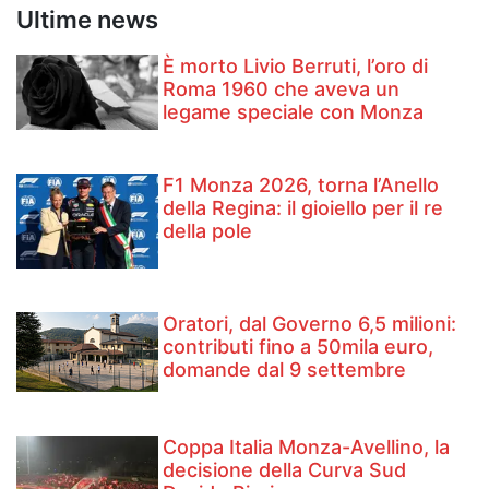
Ultime news
È morto Livio Berruti, l’oro di
Roma 1960 che aveva un
legame speciale con Monza
F1 Monza 2026, torna l’Anello
della Regina: il gioiello per il re
della pole
Oratori, dal Governo 6,5 milioni:
contributi fino a 50mila euro,
domande dal 9 settembre
Coppa Italia Monza-Avellino, la
decisione della Curva Sud