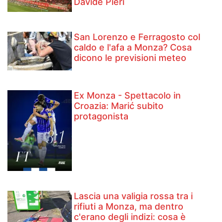
Davide Pieri
San Lorenzo e Ferragosto col
caldo e l'afa a Monza? Cosa
dicono le previsioni meteo
Ex Monza - Spettacolo in
Croazia: Marić subito
protagonista
Lascia una valigia rossa tra i
rifiuti a Monza, ma dentro
c'erano degli indizi: cosa è