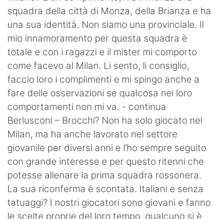
squadra della città di Monza, della Brianza e ha
una sua identità. Non siamo una provinciale. Il
mio innamoramento per questa squadra è
totale e con i ragazzi e il mister mi comporto
come facevo al Milan. Li sento, li consiglio,
faccio loro i complimenti e mi spingo anche a
fare delle osservazioni se qualcosa nei loro
comportamenti non mi va. - continua
Berlusconi – Brocchi? Non ha solo giocato nel
Milan, ma ha anche lavorato nel settore
giovanile per diversi anni e l’ho sempre seguito
con grande interesse e per questo ritenni che
potesse allenare la prima squadra rossonera.
La sua riconferma è scontata. Italiani e senza
tatuaggi? I nostri giocatori sono giovani e fanno
le scelte proprie del loro tempo, qualcuno si è