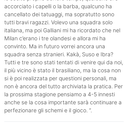
accorciato i capelli o la barba, qualcuno ha
cancellato dei tatuaggi, ma sopratutto sono
tutti bravi ragazzi. Volevo una squadra solo
italiana, ma poi Galliani mi ha ricordato che nel
Milan c’erano i tre olandesi e allora mi ha
convinto. Ma in futuro vorrei ancora una
squadra senza stranieri. Kakà, Suso e Ibra?
Tutti e tre sono stati tentati di venire qui da noi,
il più vicino è stato il brasiliano, ma la cosa non
si è poi realizzata per questioni personali, ma
non è ancora del tutto archiviata la pratica. Per
la prossima stagione pensiamo a 4-5 innesti
anche se la cosa importante sarà continuare a
perfezionare gli schemi e il gioco. ”.