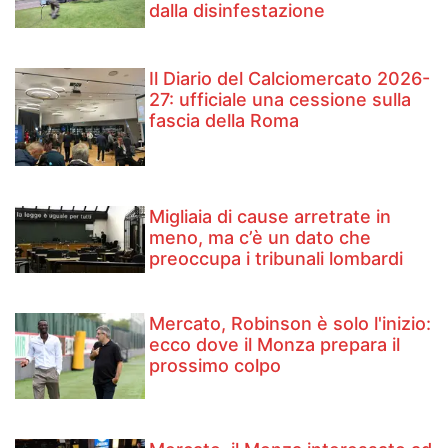
dalla disinfestazione
Il Diario del Calciomercato 2026-
27: ufficiale una cessione sulla
fascia della Roma
Migliaia di cause arretrate in
meno, ma c’è un dato che
preoccupa i tribunali lombardi
Mercato, Robinson è solo l'inizio:
ecco dove il Monza prepara il
prossimo colpo