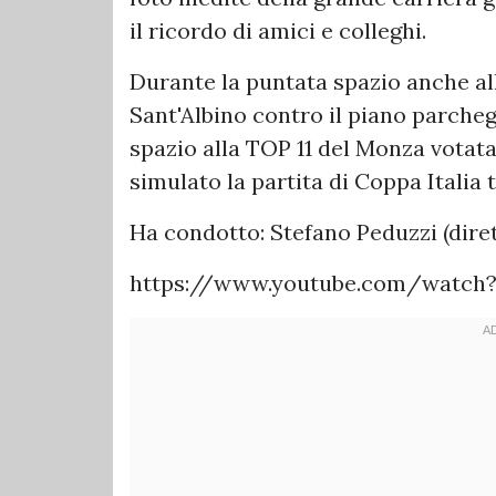
il ricordo di amici e colleghi.
Durante la puntata spazio anche all
Sant'Albino contro il piano parcheg
spazio alla TOP 11 del Monza votata
simulato la partita di Coppa Italia t
Ha condotto: Stefano Peduzzi (dir
https://www.youtube.com/watch?