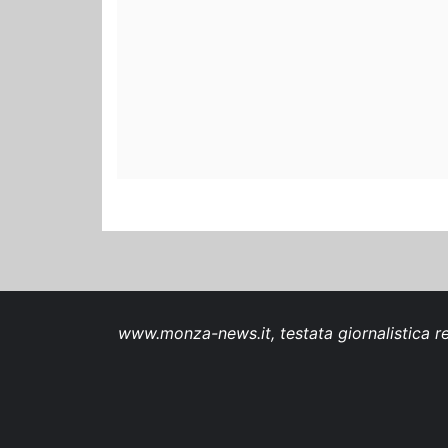
www.monza-news.it, testata giornalistica re