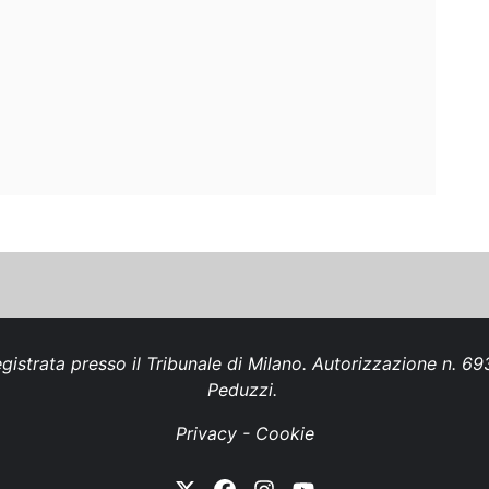
gistrata presso il Tribunale di Milano. Autorizzazione n. 
Peduzzi.
Privacy
-
Cookie