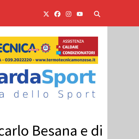
carlo Besana e di