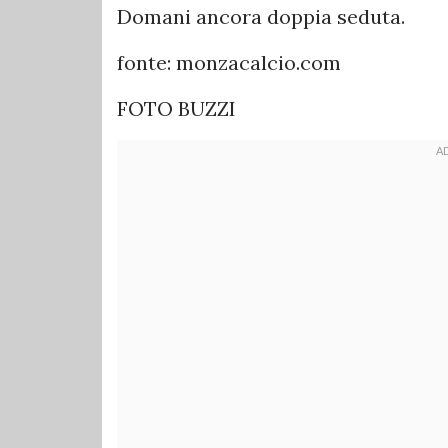
Domani ancora doppia seduta.
fonte: monzacalcio.com
FOTO BUZZI