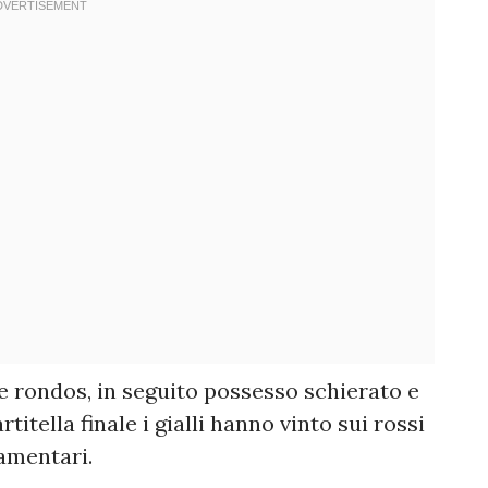
e rondos, in seguito possesso schierato e
rtitella finale i gialli hanno vinto sui rossi
lamentari.