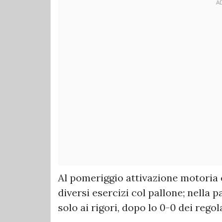
Al pomeriggio attivazione motoria 
diversi esercizi col pallone; nella pa
solo ai rigori, dopo lo 0-0 dei rego