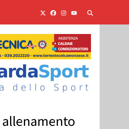
io allenamento