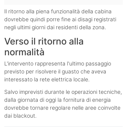
Il ritorno alla piena funzionalità della cabina
dovrebbe quindi porre fine ai disagi registrati
negli ultimi giorni dai residenti della zona.
Verso il ritorno alla
normalità
L'intervento rappresenta l'ultimo passaggio
previsto per risolvere il guasto che aveva
interessato la rete elettrica locale.
Salvo imprevisti durante le operazioni tecniche,
dalla giornata di oggi la fornitura di energia
dovrebbe tornare regolare nelle aree coinvolte
dai blackout.