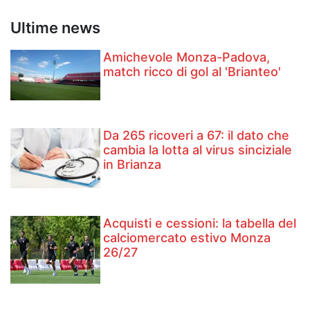
Ultime news
Amichevole Monza-Padova,
match ricco di gol al 'Brianteo'
Da 265 ricoveri a 67: il dato che
cambia la lotta al virus sinciziale
in Brianza
Acquisti e cessioni: la tabella del
calciomercato estivo Monza
26/27