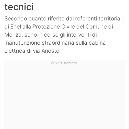
tecnici
Secondo quanto riferito dai referenti territoriali
di Enel alla Protezione Civile del Comune di
Monza, sono in corso gli interventi di
manutenzione straordinaria sulla cabina
elettrica di via Ariosto.