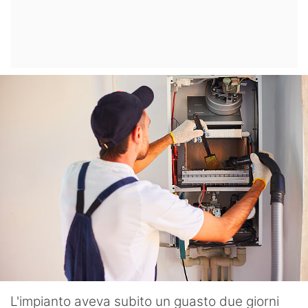
L'impianto aveva subito un guasto due giorni