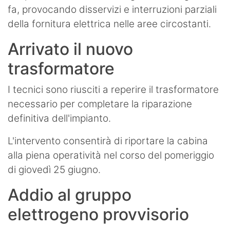
fa, provocando disservizi e interruzioni parziali
della fornitura elettrica nelle aree circostanti.
Arrivato il nuovo
trasformatore
I tecnici sono riusciti a reperire il trasformatore
necessario per completare la riparazione
definitiva dell'impianto.
L'intervento consentirà di riportare la cabina
alla piena operatività nel corso del pomeriggio
di giovedì 25 giugno.
Addio al gruppo
elettrogeno provvisorio