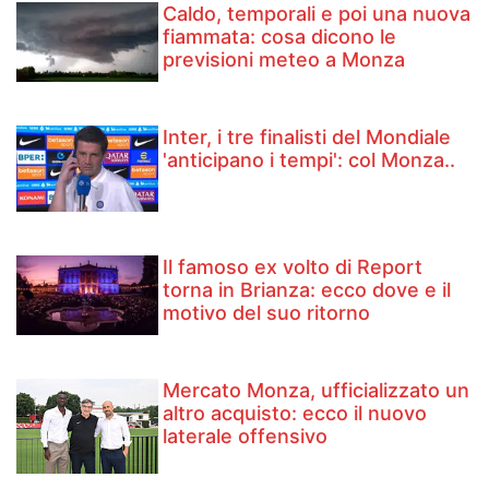
Caldo, temporali e poi una nuova
fiammata: cosa dicono le
previsioni meteo a Monza
Inter, i tre finalisti del Mondiale
'anticipano i tempi': col Monza..
Il famoso ex volto di Report
torna in Brianza: ecco dove e il
motivo del suo ritorno
Mercato Monza, ufficializzato un
altro acquisto: ecco il nuovo
laterale offensivo