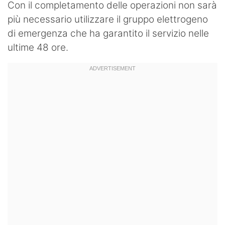
Con il completamento delle operazioni non sarà
più necessario utilizzare il gruppo elettrogeno
di emergenza che ha garantito il servizio nelle
ultime 48 ore.