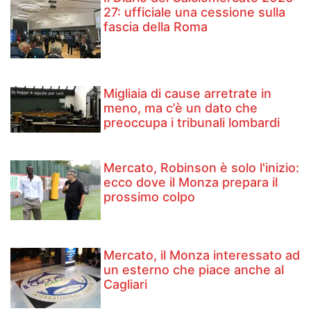
27: ufficiale una cessione sulla
fascia della Roma
Migliaia di cause arretrate in
meno, ma c’è un dato che
preoccupa i tribunali lombardi
Mercato, Robinson è solo l'inizio:
ecco dove il Monza prepara il
prossimo colpo
Mercato, il Monza interessato ad
un esterno che piace anche al
Cagliari