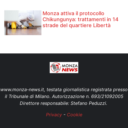
Monza attiva il protocollo
Chikungunya: trattamenti in 14
strade del quartiere Libertà
www.monza-news.it, testata giornalistica registrata presso
il Tribunale di Milano. Autorizzazione n. 693/21092005
Direttore responsabile: Stefano Peduzzi.
Privacy
-
Cookie