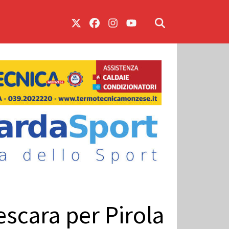
scara per Pirola