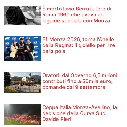
È morto Livio Berruti, l’oro di
Roma 1960 che aveva un
legame speciale con Monza
F1 Monza 2026, torna l’Anello
della Regina: il gioiello per il re
della pole
Oratori, dal Governo 6,5 milioni:
contributi fino a 50mila euro,
domande dal 9 settembre
Coppa Italia Monza-Avellino, la
decisione della Curva Sud
Davide Pieri