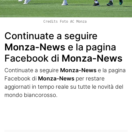
Credits Foto AC Monza
Continuate a seguire
Monza-News
e la pagina
Facebook di
Monza-News
Continuate a seguire
Monza-News
e la pagina
Facebook di
Monza-News
per restare
aggiornati in tempo reale su tutte le novità del
mondo biancorosso.