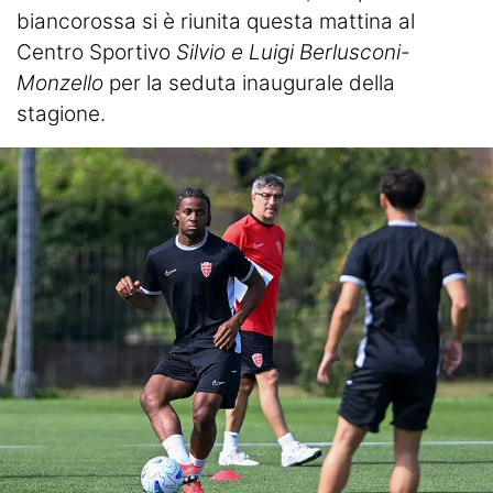
biancorossa si è riunita questa mattina al
Centro Sportivo
Silvio e Luigi Berlusconi-
Monzello
per la seduta inaugurale della
stagione.