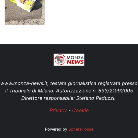
www.monza-news.it, testata giornalistica registrata presso
il Tribunale di Milano. Autorizzazione n. 693/21092005
Direttore responsabile: Stefano Peduzzi.
Privacy
-
Cookie
Powered by
SpheraHouse