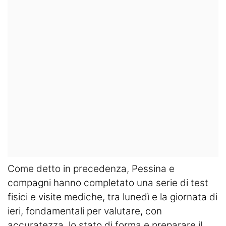
Come detto in precedenza, Pessina e
compagni hanno completato una serie di test
fisici e visite mediche, tra lunedì e la giornata di
ieri, fondamentali per valutare, con
accuratezza, lo stato di forma e preparare il