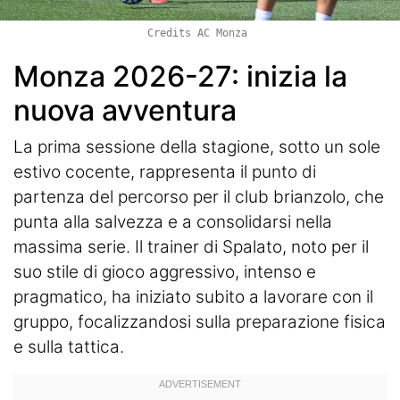
Credits AC Monza
Monza 2026-27: inizia la
nuova avventura
La prima sessione della stagione, sotto un sole
estivo cocente, rappresenta il punto di
partenza del percorso per il club brianzolo, che
punta alla salvezza e a consolidarsi nella
massima serie. Il trainer di Spalato, noto per il
suo stile di gioco aggressivo, intenso e
pragmatico, ha iniziato subito a lavorare con il
gruppo, focalizzandosi sulla preparazione fisica
e sulla tattica.