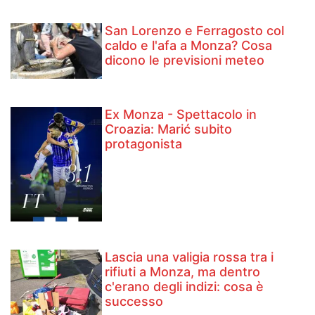
San Lorenzo e Ferragosto col
caldo e l'afa a Monza? Cosa
dicono le previsioni meteo
Ex Monza - Spettacolo in
Croazia: Marić subito
protagonista
Lascia una valigia rossa tra i
rifiuti a Monza, ma dentro
c'erano degli indizi: cosa è
successo