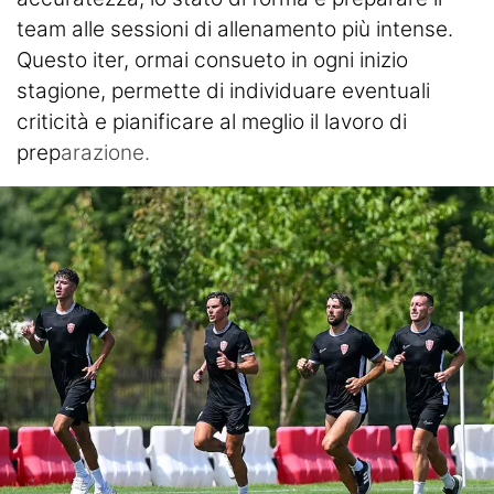
team alle sessioni di allenamento più intense.
Questo iter, ormai consueto in ogni inizio
stagione, permette di individuare eventuali
criticità e pianificare al meglio il lavoro di
prep
arazione.