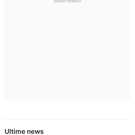
Ultime news