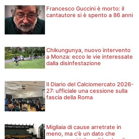
Francesco Guccini è morto: il
cantautore si è spento a 86 anni
Chikungunya, nuovo intervento
a Monza: ecco le vie interessate
dalla disinfestazione
Il Diario del Calciomercato 2026-
27: ufficiale una cessione sulla
fascia della Roma
Migliaia di cause arretrate in
meno, ma c’è un dato che