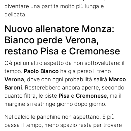
diventare una partita molto più lunga e
delicata.
Nuovo allenatore Monza:
Bianco perde Verona,
restano Pisa e Cremonese
C’è poi un altro aspetto da non sottovalutare: il
tempo.
Paolo Bianco
ha già perso il treno
Verona
, dove con ogni probabilità salirà
Marco
Baroni
. Resterebbero ancora aperte, secondo
quanto filtra, le piste
Pisa
e
Cremonese
, ma il
margine si restringe giorno dopo giorno.
Nel calcio le panchine non aspettano. E più
passa il tempo, meno spazio resta per trovare