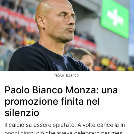
Paolo Bianco
Paolo Bianco Monza: una
promozione finita nel
silenzio
Il calcio sa essere spietato. A volte cancella in
pochi giorni ciò che aveva celebrato per mesi.