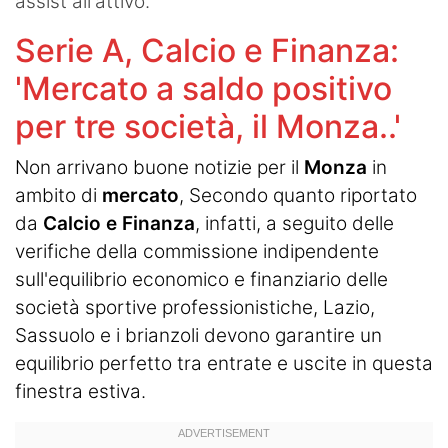
assist all'attivo.
Serie A, Calcio e Finanza:
'Mercato a saldo positivo
per tre società, il Monza..'
Non arrivano buone notizie per il
Monza
in
ambito di
mercato
, Secondo quanto riportato
da
Calcio e Finanza
, infatti, a seguito delle
verifiche della commissione indipendente
sull'equilibrio economico e finanziario delle
società sportive professionistiche, Lazio,
Sassuolo e i brianzoli
devono garantire un
equilibrio perfetto tra entrate e uscite in questa
finestra estiva.