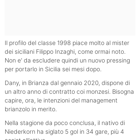
Il profilo del classe 1998 piace molto al mister
dei siciliani Filippo Inzaghi, come ormai noto.
Non e' da escludere quindi un nuovo pressing
per portarlo in Sicilia sei mesi dopo.
Dany, in Brianza dal gennaio 2020, dispone di
un altro anno di contratto coi monzesi. Bisogna
capire, ora, le intenzioni del management
brianzolo in merito.
Nella stagione da poco conclusa, il nativo di
Niederkorn ha siglato 5 gol in 34 gare, più 4