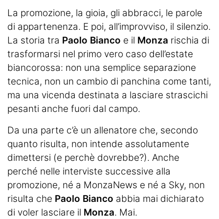
La promozione, la gioia, gli abbracci, le parole
di appartenenza. E poi, all’improvviso, il silenzio.
La storia tra
Paolo Bianco
e il
Monza
rischia di
trasformarsi nel primo vero caso dell’estate
biancorossa: non una semplice separazione
tecnica, non un cambio di panchina come tanti,
ma una vicenda destinata a lasciare strascichi
pesanti anche fuori dal campo.
Da una parte c’è un allenatore che, secondo
quanto risulta, non intende assolutamente
dimettersi (e perchè dovrebbe?). Anche
perché nelle interviste successive alla
promozione, né a MonzaNews e né a Sky, non
risulta che
Paolo Bianco
abbia mai dichiarato
di voler lasciare il
Monza
. Mai.