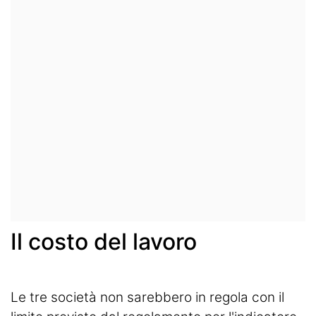
Il costo del lavoro
Le tre società non sarebbero in regola con il