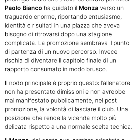
Paolo Bianco
ha guidato il
Monza
verso un
traguardo enorme, riportando entusiasmo,
identità e risultati in una piazza che aveva
bisogno di ritrovarsi dopo una stagione
complicata. La promozione sembrava il punto
di partenza di un nuovo percorso. Invece
rischia di diventare il capitolo finale di un
rapporto consumato in modo brusco.
Il nodo principale è proprio questo: l’allenatore
non ha presentato dimissioni e non avrebbe
mai manifestato pubblicamente, nel post
promozione, la volontà di lasciare il club. Una
posizione che rende la vicenda molto più
delicata rispetto a una normale scelta tecnica.