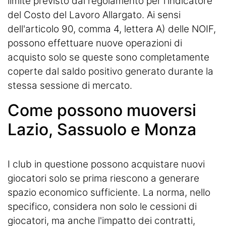
limite previsto dal regolamento per l'indicatore
del Costo del Lavoro Allargato. Ai sensi
dell'articolo 90, comma 4, lettera A) delle NOIF,
possono effettuare nuove operazioni di
acquisto solo se queste sono completamente
coperte dal saldo positivo generato durante la
stessa sessione di mercato.
Come possono muoversi
Lazio, Sassuolo e Monza
I club in questione possono acquistare nuovi
giocatori solo se prima riescono a generare
spazio economico sufficiente. La norma, nello
specifico, considera non solo le cessioni di
giocatori, ma anche l'impatto dei contratti,