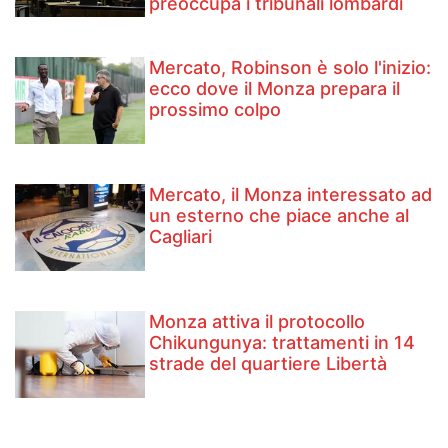
preoccupa i tribunali lombardi
Mercato, Robinson è solo l'inizio:
ecco dove il Monza prepara il
prossimo colpo
Mercato, il Monza interessato ad
un esterno che piace anche al
Cagliari
Monza attiva il protocollo
Chikungunya: trattamenti in 14
strade del quartiere Libertà