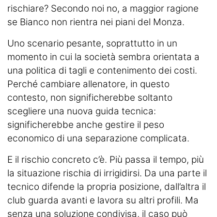
rischiare? Secondo noi no, a maggior ragione
se Bianco non rientra nei piani del Monza.
Uno scenario pesante, soprattutto in un
momento in cui la società sembra orientata a
una politica di tagli e contenimento dei costi.
Perché cambiare allenatore, in questo
contesto, non significherebbe soltanto
scegliere una nuova guida tecnica:
significherebbe anche gestire il peso
economico di una separazione complicata.
E il rischio concreto c’è. Più passa il tempo, più
la situazione rischia di irrigidirsi. Da una parte il
tecnico difende la propria posizione, dall’altra il
club guarda avanti e lavora su altri profili. Ma
senza una soluzione condivisa, il caso può