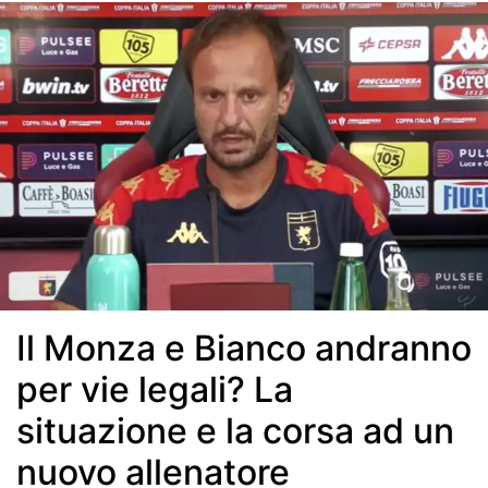
Il Monza e Bianco andranno
per vie legali? La
situazione e la corsa ad un
nuovo allenatore