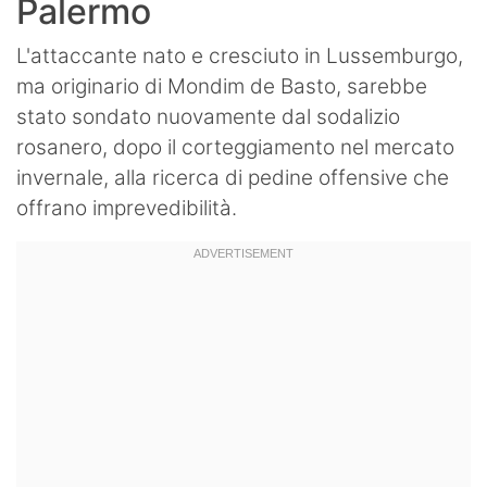
Palermo
L'attaccante nato e cresciuto in Lussemburgo,
ma originario di Mondim de Basto, sarebbe
stato sondato nuovamente dal sodalizio
rosanero, dopo il corteggiamento nel mercato
invernale, alla ricerca di pedine offensive che
offrano imprevedibilità.