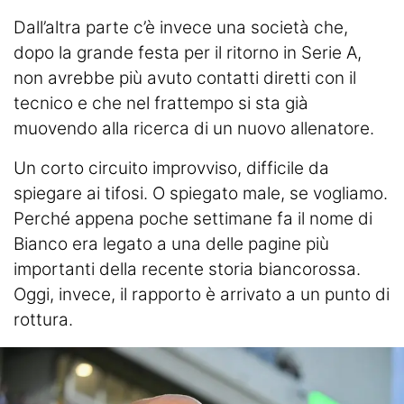
Dall’altra parte c’è invece una società che,
dopo la grande festa per il ritorno in Serie A,
non avrebbe più avuto contatti diretti con il
tecnico e che nel frattempo si sta già
muovendo alla ricerca di un nuovo allenatore.
Un corto circuito improvviso, difficile da
spiegare ai tifosi. O spiegato male, se vogliamo.
Perché appena poche settimane fa il nome di
Bianco era legato a una delle pagine più
importanti della recente storia biancorossa.
Oggi, invece, il rapporto è arrivato a un punto di
rottura.