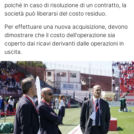
poiché in caso di risoluzione di un contratto, la
società può liberarsi del costo residuo.
Per effettuare una nuova acquisizione, devono
dimostrare che il costo dell'operazione sia
coperto dai ricavi derivanti dalle operazioni in
uscita.