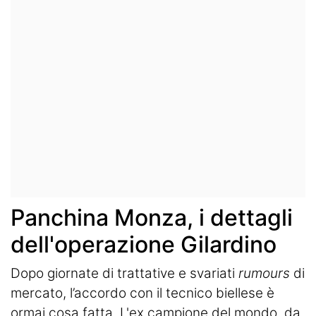
Panchina Monza, i dettagli
dell'operazione Gilardino
Dopo giornate di trattative e svariati
rumours
di
mercato, l’accordo con il tecnico biellese è
ormai cosa fatta. L'ex campione del mondo, da