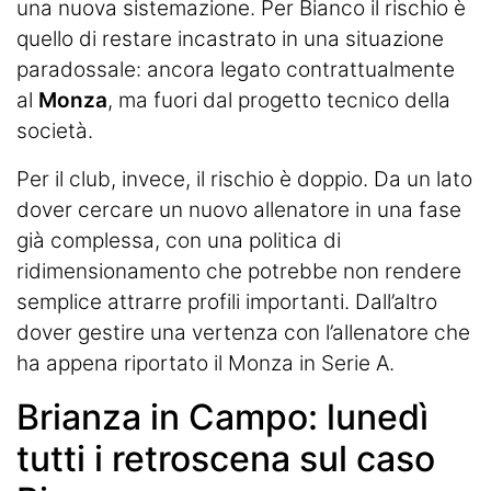
una nuova sistemazione. Per Bianco il rischio è
quello di restare incastrato in una situazione
paradossale: ancora legato contrattualmente
al
Monza
, ma fuori dal progetto tecnico della
società.
Per il club, invece, il rischio è doppio. Da un lato
dover cercare un nuovo allenatore in una fase
già complessa, con una politica di
ridimensionamento che potrebbe non rendere
semplice attrarre profili importanti. Dall’altro
dover gestire una vertenza con l’allenatore che
ha appena riportato il Monza in Serie A.
Brianza in Campo: lunedì
tutti i retroscena sul caso