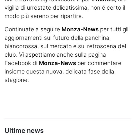
vigilia di un’estate delicatissima, non è certo il
modo più sereno per ripartire.
Continuate a seguire
Monza-News
per tutti gli
aggiornamenti sul futuro della panchina
biancorossa, sul mercato e sui retroscena del
club. Vi aspettiamo anche sulla pagina
Facebook di
Monza-News
per commentare
insieme questa nuova, delicata fase della
stagione.
Ultime news