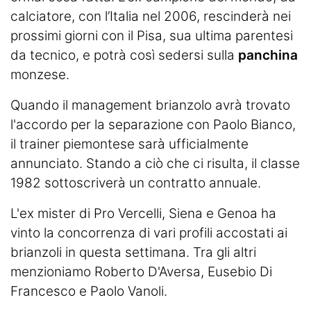
calciatore, con l’Italia nel 2006, rescinderà nei
prossimi giorni con il Pisa, sua ultima parentesi
da tecnico, e potrà così sedersi sulla
panchina
monzese.
Quando il management brianzolo avrà trovato
l'accordo per la separazione con Paolo Bianco,
il trainer piemontese sarà ufficialmente
annunciato. Stando a ciò che ci risulta, il classe
1982 sottoscriverà un contratto annuale.
L'ex mister di Pro Vercelli, Siena e Genoa ha
vinto la concorrenza di vari profili accostati ai
brianzoli in questa settimana. Tra gli altri
menzioniamo Roberto D'Aversa, Eusebio Di
Francesco e Paolo Vanoli.