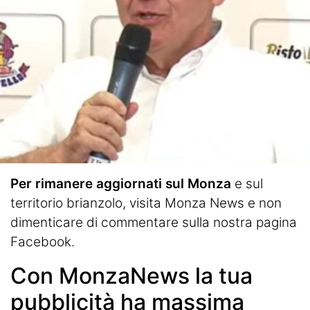
Per rimanere aggiornati sul Monza
e sul
territorio brianzolo, visita
Monza News
e non
dimenticare di commentare sulla nostra pagina
Facebook.
Con MonzaNews la tua
pubblicità ha massima