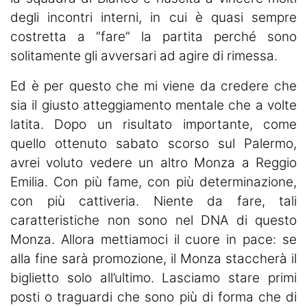
degli incontri interni, in cui è quasi sempre
costretta a “fare” la partita perché sono
solitamente gli avversari ad agire di rimessa.
Ed è per questo che mi viene da credere che
sia il giusto atteggiamento mentale che a volte
latita. Dopo un risultato importante, come
quello ottenuto sabato scorso sul Palermo,
avrei voluto vedere un altro Monza a Reggio
Emilia. Con più fame, con più determinazione,
con più cattiveria. Niente da fare, tali
caratteristiche non sono nel DNA di questo
Monza. Allora mettiamoci il cuore in pace: se
alla fine sarà promozione, il Monza staccherà il
biglietto solo all’ultimo. Lasciamo stare primi
posti o traguardi che sono più di forma che di