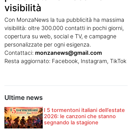
visibilità
Con MonzaNews la tua pubblicità ha massima
visibilità: oltre 300.000 contatti in pochi giorni,
copertura su web, social e TV, e campagne
personalizzate per ogni esigenza.
Contattaci:
monzanews@gmail.com
Resta aggiornato:
Facebook
,
Instagram
, TikTok
Ultime news
I 5 tormentoni italiani dell’estate
2026: le canzoni che stanno
segnando la stagione