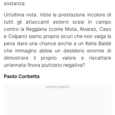
sostanza.
Un’ultima nota. Viste la prestazione incolore di
tutti gli attaccanti esterni scesi in campo
contro la Reggiana (come Mota, Alvarez, Caso
e Colpani) siamo proprio sicuri che non valga la
pena dare una chance anche a un Keita Baldé
che immagino abbia un desiderio enorme di
dimostrare il proprio valore e riscattare
un’annata finora piuttosto negativa?
Paolo Corbetta