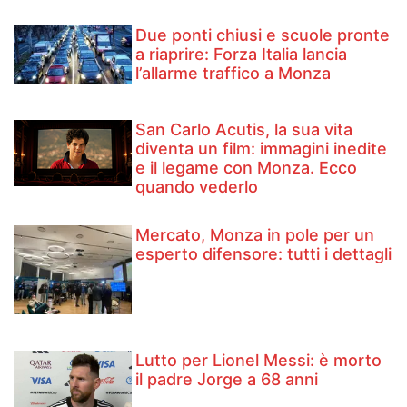
Due ponti chiusi e scuole pronte
a riaprire: Forza Italia lancia
l’allarme traffico a Monza
San Carlo Acutis, la sua vita
diventa un film: immagini inedite
e il legame con Monza. Ecco
quando vederlo
Mercato, Monza in pole per un
esperto difensore: tutti i dettagli
Lutto per Lionel Messi: è morto
il padre Jorge a 68 anni