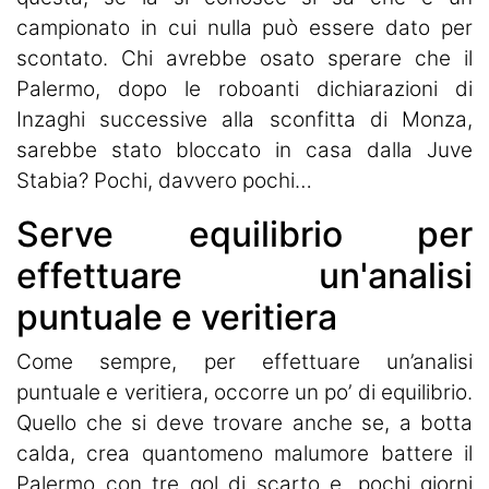
campionato in cui nulla può essere dato per
scontato. Chi avrebbe osato sperare che il
Palermo, dopo le roboanti dichiarazioni di
Inzaghi successive alla sconfitta di Monza,
sarebbe stato bloccato in casa dalla Juve
Stabia? Pochi, davvero pochi…
Serve equilibrio per
effettuare un'analisi
puntuale e veritiera
Come sempre, per effettuare un’analisi
puntuale e veritiera, occorre un po’ di equilibrio.
Quello che si deve trovare anche se, a botta
calda, crea quantomeno malumore battere il
Palermo con tre gol di scarto e, pochi giorni