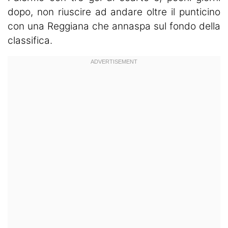
dopo, non riuscire ad andare oltre il punticino
con una Reggiana che annaspa sul fondo della
classifica.