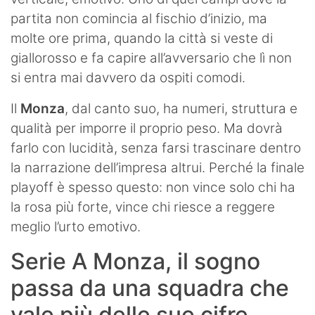
partita non comincia al fischio d’inizio, ma
molte ore prima, quando la città si veste di
giallorosso e fa capire all’avversario che lì non
si entra mai davvero da ospiti comodi.
Il
Monza
, dal canto suo, ha numeri, struttura e
qualità per imporre il proprio peso. Ma dovrà
farlo con lucidità, senza farsi trascinare dentro
la narrazione dell’impresa altrui. Perché la finale
playoff è spesso questo: non vince solo chi ha
la rosa più forte, vince chi riesce a reggere
meglio l’urto emotivo.
Serie A Monza, il sogno
passa da una squadra che
vale più delle sue cifre