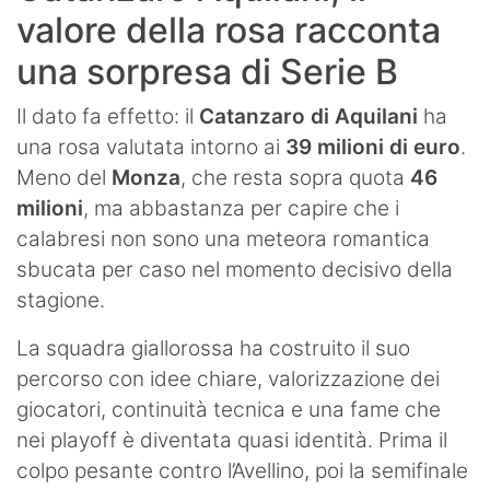
valore della rosa racconta
una sorpresa di Serie B
Il dato fa effetto: il
Catanzaro di Aquilani
ha
una rosa valutata intorno ai
39 milioni di euro
.
Meno del
Monza
, che resta sopra quota
46
milioni
, ma abbastanza per capire che i
calabresi non sono una meteora romantica
sbucata per caso nel momento decisivo della
stagione.
La squadra giallorossa ha costruito il suo
percorso con idee chiare, valorizzazione dei
giocatori, continuità tecnica e una fame che
nei playoff è diventata quasi identità. Prima il
colpo pesante contro l’Avellino, poi la semifinale