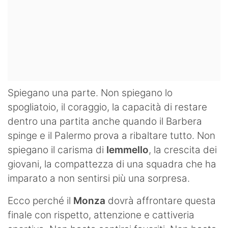
Spiegano una parte. Non spiegano lo
spogliatoio, il coraggio, la capacità di restare
dentro una partita anche quando il Barbera
spinge e il Palermo prova a ribaltare tutto. Non
spiegano il carisma di
Iemmello
, la crescita dei
giovani, la compattezza di una squadra che ha
imparato a non sentirsi più una sorpresa.
Ecco perché il
Monza
dovrà affrontare questa
finale con rispetto, attenzione e cattiveria