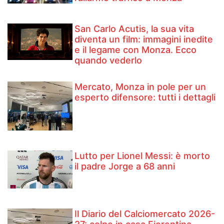
San Carlo Acutis, la sua vita
diventa un film: immagini inedite
e il legame con Monza. Ecco
quando vederlo
Mercato, Monza in pole per un
esperto difensore: tutti i dettagli
Lutto per Lionel Messi: è morto
il padre Jorge a 68 anni
Il Diario del Calciomercato 2026-