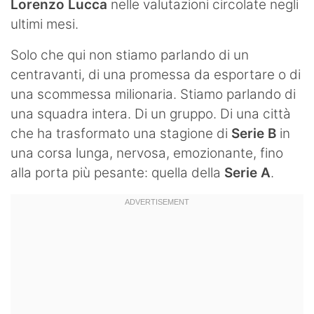
Lorenzo Lucca
nelle valutazioni circolate negli
ultimi mesi.
Solo che qui non stiamo parlando di un
centravanti, di una promessa da esportare o di
una scommessa milionaria. Stiamo parlando di
una squadra intera. Di un gruppo. Di una città
che ha trasformato una stagione di
Serie B
in
una corsa lunga, nervosa, emozionante, fino
alla porta più pesante: quella della
Serie A
.