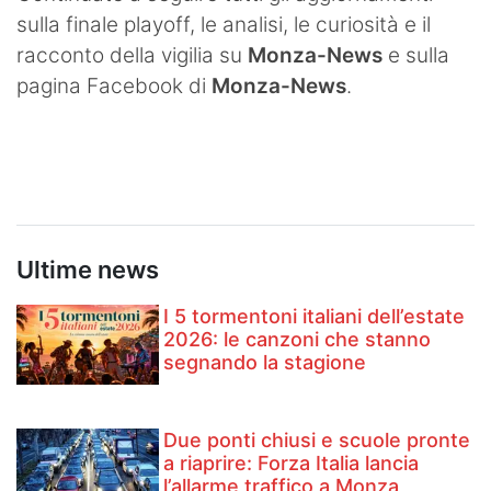
sulla finale playoff, le analisi, le curiosità e il
racconto della vigilia su
Monza-News
e sulla
pagina Facebook di
Monza-News
.
Ultime news
I 5 tormentoni italiani dell’estate
2026: le canzoni che stanno
segnando la stagione
Due ponti chiusi e scuole pronte
a riaprire: Forza Italia lancia
l’allarme traffico a Monza