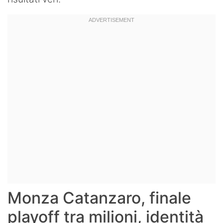
Monza Catanzaro, finale
playoff tra milioni, identità