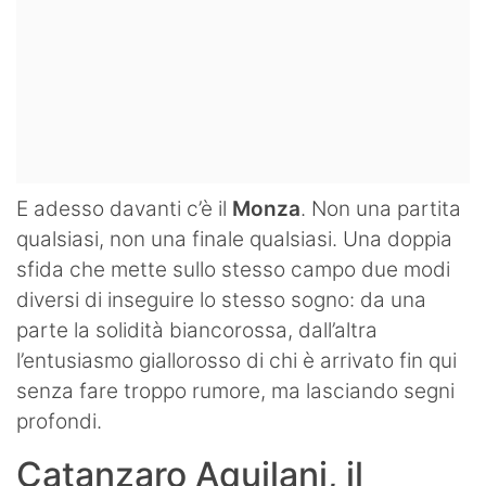
E adesso davanti c’è il
Monza
. Non una partita
qualsiasi, non una finale qualsiasi. Una doppia
sfida che mette sullo stesso campo due modi
diversi di inseguire lo stesso sogno: da una
parte la solidità biancorossa, dall’altra
l’entusiasmo giallorosso di chi è arrivato fin qui
senza fare troppo rumore, ma lasciando segni
profondi.
Catanzaro Aquilani, il