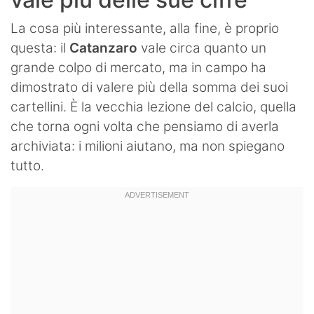
La cosa più interessante, alla fine, è proprio
questa: il
Catanzaro
vale circa quanto un
grande colpo di mercato, ma in campo ha
dimostrato di valere più della somma dei suoi
cartellini. È la vecchia lezione del calcio, quella
che torna ogni volta che pensiamo di averla
archiviata: i milioni aiutano, ma non spiegano
tutto.