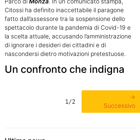
Parco di
Monza
. In un comunicato stampa,
Citossi ha definito inaccettabile il paragone
fatto dall’assessore tra la sospensione dello
spettacolo durante la pandemia di Covid-19 e
la scelta attuale, accusando l’amministrazione
di ignorare i desideri dei cittadini e di
nascondersi dietro motivazioni
pretestuose
.
Un confronto che indigna
→
1/2
Successivo