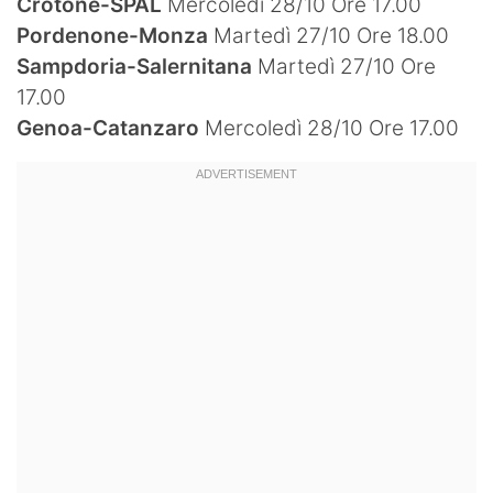
Crotone-SPAL
Mercoledì 28/10 Ore 17.00
Pordenone-Monza
Martedì 27/10 Ore 18.00
Sampdoria-Salernitana
Martedì 27/10 Ore
17.00
Genoa-Catanzaro
Mercoledì 28/10 Ore 17.00