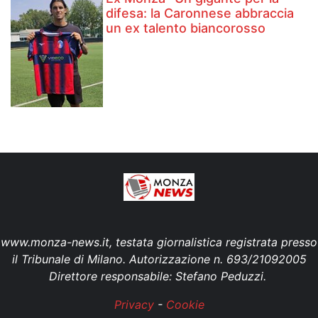
difesa: la Caronnese abbraccia
un ex talento biancorosso
www.monza-news.it, testata giornalistica registrata presso
il Tribunale di Milano. Autorizzazione n. 693/21092005
Direttore responsabile: Stefano Peduzzi.
Privacy
-
Cookie