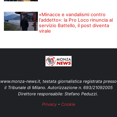
«Minacce e vandalismi contro
l’addetto»: la Pro Loco rinuncia al
servizio Battello, il post diventa
virale
www.monza-news.it, testata giornalistica registrata presso
il Tribunale di Milano. Autorizzazione n. 693/21092005
Direttore responsabile: Stefano Peduzzi.
Privacy
-
Cookie