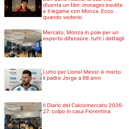
diventa un film: immagini inedite
e il legame con Monza. Ecco
quando vederlo
Mercato, Monza in pole per un
esperto difensore: tutti i dettagli
Lutto per Lionel Messi: è morto
il padre Jorge a 68 anni
Il Diario del Calciomercato 2026-
27: colpo in casa Fiorentina