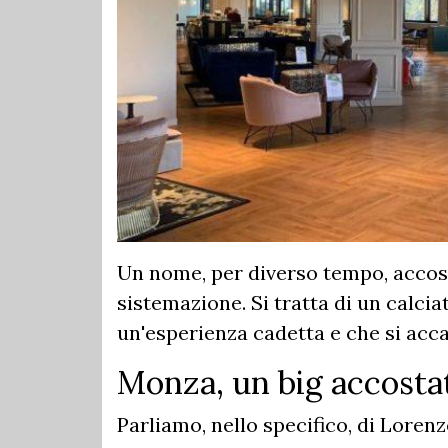
Un nome, per diverso tempo, accos
sistemazione. Si tratta di un calci
un'esperienza cadetta e che si acca
Monza, un big accosta
Parliamo, nello specifico, di Loren