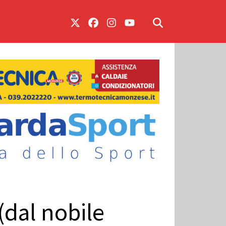
(dal nobile