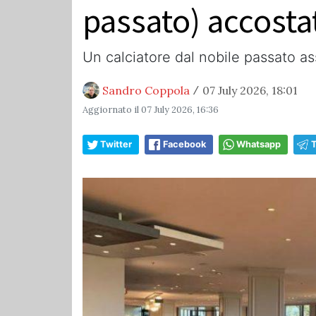
passato) accosta
Un calciatore dal nobile passato as
Sandro Coppola
07 July 2026, 18:01
/
Aggiornato il
07 July 2026, 16:36
Twitter
Facebook
Whatsapp