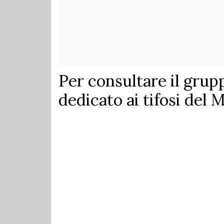
Per consultare il gru
dedicato ai tifosi del