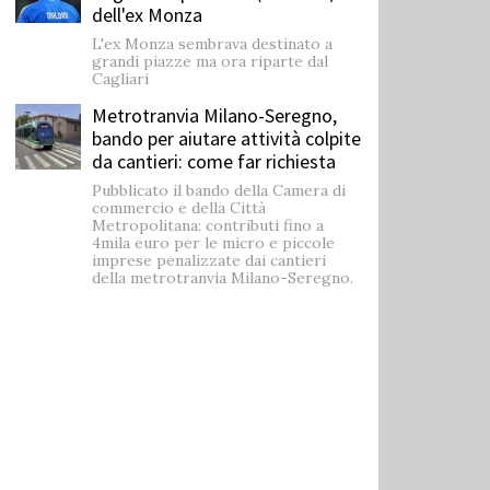
dell'ex Monza
L'ex Monza sembrava destinato a
grandi piazze ma ora riparte dal
Cagliari
Metrotranvia Milano-Seregno,
bando per aiutare attività colpite
da cantieri: come far richiesta
Pubblicato il bando della Camera di
commercio e della Città
Metropolitana: contributi fino a
4mila euro per le micro e piccole
imprese penalizzate dai cantieri
della metrotranvia Milano-Seregno.