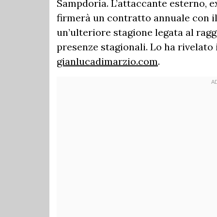
Sampdoria. L’attaccante esterno, e
firmerà un contratto annuale con i
un’ulteriore stagione legata al rag
presenze stagionali. Lo ha rivelato 
gianlucadimarzio.com
.