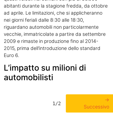
abitanti durante la stagione fredda, da ottobre
ad aprile. Le limitazioni, che si applicheranno
nei giorni feriali dalle 8:30 alle 18:30,
riguardano automobili non particolarmente
vecchie, immatricolate a partire da settembre
2009 e rimaste in produzione fino al 2014-
2015, prima dell’introduzione dello standard
Euro 6
.
L’impatto su milioni di
automobilisti
→
1/2
Successivo